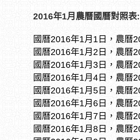
2016年1月農曆國曆對照表:
國曆2016年1月1日，農曆
國曆2016年1月2日，農曆
國曆2016年1月3日，農曆
國曆2016年1月4日，農曆
國曆2016年1月5日，農曆
國曆2016年1月6日，農曆
國曆2016年1月7日，農曆
國曆2016年1月8日，農曆