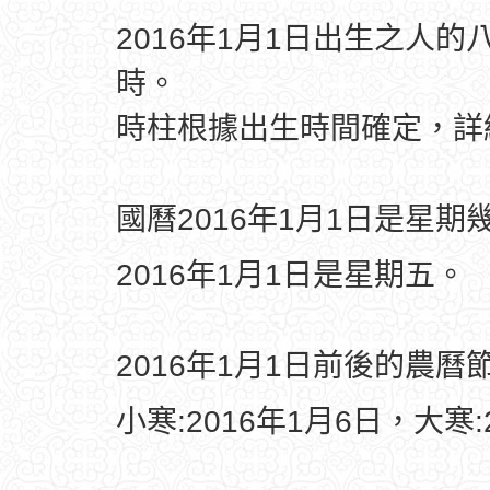
2016年1月1日出生之人的
時。
時柱根據出生時間確定，
國曆2016年1月1日是星期
2016年1月1日是星期五。
2016年1月1日前後的農曆
小寒:2016年1月6日，大寒: