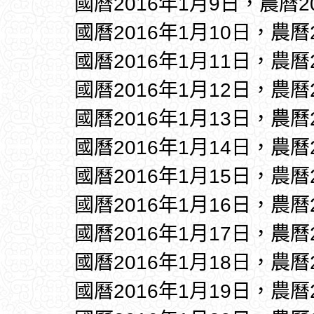
國曆2016年1月9日，農曆
國曆2016年1月10日，農曆
國曆2016年1月11日，農曆
國曆2016年1月12日，農曆
國曆2016年1月13日，農曆
國曆2016年1月14日，農曆
國曆2016年1月15日，農曆
國曆2016年1月16日，農曆
國曆2016年1月17日，農曆
國曆2016年1月18日，農曆
國曆2016年1月19日，農曆