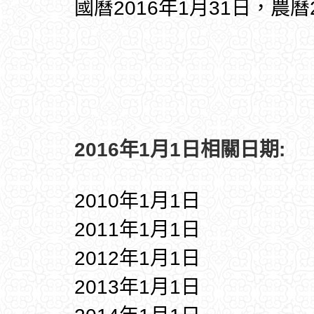
國曆2016年1月31日，農曆
2016年1月1日相關日期:
2010年1月1日
2011年1月1日
2012年1月1日
2013年1月1日