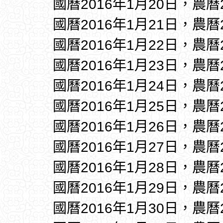
國曆2016年1月20日，農曆
國曆2016年1月21日，農曆
國曆2016年1月22日，農曆
國曆2016年1月23日，農曆
國曆2016年1月24日，農曆
國曆2016年1月25日，農曆
國曆2016年1月26日，農曆
國曆2016年1月27日，農曆
國曆2016年1月28日，農曆
國曆2016年1月29日，農曆
國曆2016年1月30日，農曆