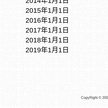
2014年1月1日
2015年1月1日
2016年1月1日
2017年1月1日
2018年1月1日
2019年1月1日
CopyRight © 2