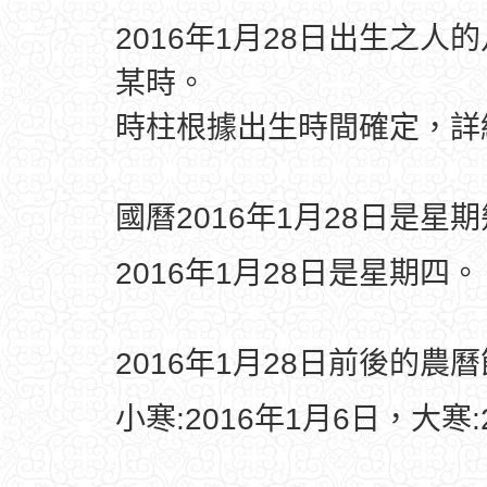
2016年1月28日出生之人
某時。
時柱根據出生時間確定，
國曆2016年1月28日是星
2016年1月28日是星期四。
2016年1月28日前後的農
小寒:2016年1月6日，大寒: