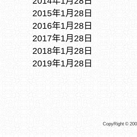
2014年1月28日
2015年1月28日
2016年1月28日
2017年1月28日
2018年1月28日
2019年1月28日
CopyRight © 2