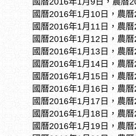
國曆2016年1月9日，農曆
國曆2016年1月10日，農曆
國曆2016年1月11日，農曆
國曆2016年1月12日，農曆
國曆2016年1月13日，農曆
國曆2016年1月14日，農曆
國曆2016年1月15日，農曆
國曆2016年1月16日，農曆
國曆2016年1月17日，農曆
國曆2016年1月18日，農曆
國曆2016年1月19日，農曆