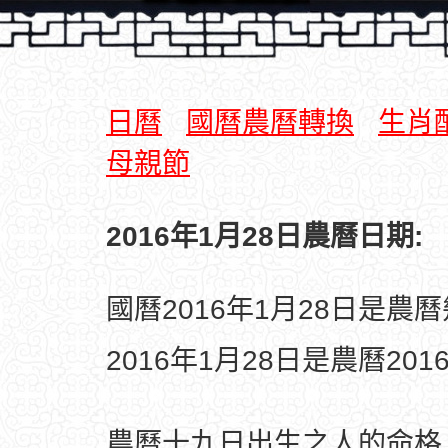
日曆
國曆農曆轉換
生肖
母親節
2016年1月28日農曆日期:
國曆2016年1月28日是農
2016年1月28日是農曆20
農曆十九日出生之人的命格