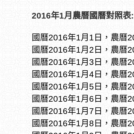
2016年1月農曆國曆對照表:
國曆2016年1月1日，農曆
國曆2016年1月2日，農曆
國曆2016年1月3日，農曆
國曆2016年1月4日，農曆
國曆2016年1月5日，農曆
國曆2016年1月6日，農曆
國曆2016年1月7日，農曆
國曆2016年1月8日，農曆