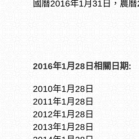
國曆2016年1月31日，農曆
2016年1月28日相關日期:
2010年1月28日
2011年1月28日
2012年1月28日
2013年1月28日