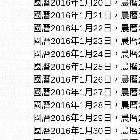
國曆2016年1月20日，農曆
國曆2016年1月21日，農曆
國曆2016年1月22日，農曆
國曆2016年1月23日，農曆
國曆2016年1月24日，農曆
國曆2016年1月25日，農曆
國曆2016年1月26日，農曆
國曆2016年1月27日，農曆
國曆2016年1月28日，農曆
國曆2016年1月29日，農曆
國曆2016年1月30日，農曆