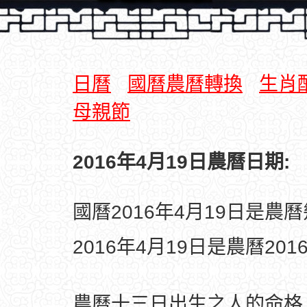
日曆
國曆農曆轉換
生肖
母親節
2016年4月19日農曆日期:
國曆2016年4月19日是農
2016年4月19日是農曆20
農曆十三日出生之人的命格