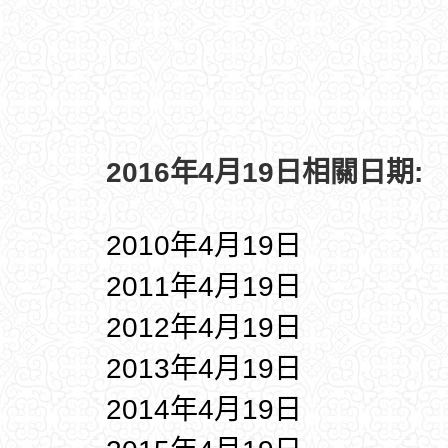
2016年4月19日相關日期:
2010年4月19日
2011年4月19日
2012年4月19日
2013年4月19日
2014年4月19日