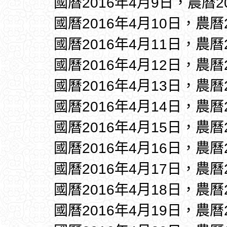
國曆2016年4月9日，農曆2
國曆2016年4月10日，農曆
國曆2016年4月11日，農曆
國曆2016年4月12日，農曆
國曆2016年4月13日，農曆
國曆2016年4月14日，農曆
國曆2016年4月15日，農曆
國曆2016年4月16日，農曆
國曆2016年4月17日，農曆
國曆2016年4月18日，農曆
國曆2016年4月19日，農曆