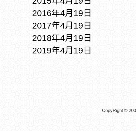
2015年4月19日
2016年4月19日
2017年4月19日
2018年4月19日
2019年4月19日
CopyRight © 2