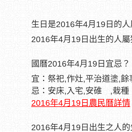
生日是2016年4月19日的
2016年4月19日出生的人
國曆2016年4月19日宜忌？
宜：祭祀,作灶,平治道塗,
忌：安床,入宅,安碓 ,栽種
2016年4月19日農民曆詳情
2016年4月19日出生之人