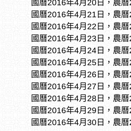
國曆2016年4月20日，農曆
國曆2016年4月21日，農曆
國曆2016年4月22日，農曆
國曆2016年4月23日，農曆
國曆2016年4月24日，農曆
國曆2016年4月25日，農曆
國曆2016年4月26日，農曆
國曆2016年4月27日，農曆
國曆2016年4月28日，農曆
國曆2016年4月29日，農曆
國曆2016年4月30日，農曆