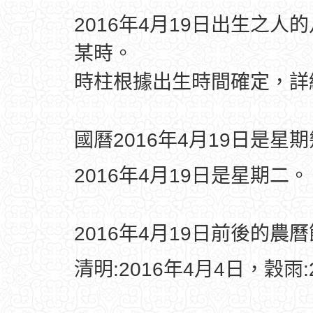
2016年4月19日出生之人
某時。
時柱根據出生時間確定，
國曆2016年4月19日是星
2016年4月19日是星期二。
2016年4月19日前後的農
清明:2016年4月4日，穀雨: