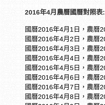
2016年4月農曆國曆對照表:
國曆2016年4月1日，農曆2
國曆2016年4月2日，農曆2
國曆2016年4月3日，農曆2
國曆2016年4月4日，農曆2
國曆2016年4月5日，農曆2
國曆2016年4月6日，農曆2
國曆2016年4月7日，農曆2
國曆2016年4月8日，農曆2