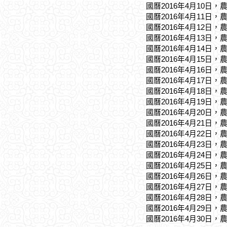
國曆2016年4月10日，
國曆2016年4月11日，
國曆2016年4月12日，
國曆2016年4月13日，
國曆2016年4月14日，
國曆2016年4月15日，
國曆2016年4月16日，
國曆2016年4月17日，
國曆2016年4月18日，
國曆2016年4月19日，
國曆2016年4月20日，
國曆2016年4月21日，
國曆2016年4月22日，
國曆2016年4月23日，
國曆2016年4月24日，
國曆2016年4月25日，
國曆2016年4月26日，
國曆2016年4月27日，
國曆2016年4月28日，
國曆2016年4月29日，
國曆2016年4月30日，