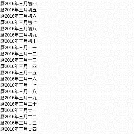
農曆2016年三月初四
農曆2016年三月初五
農曆2016年三月初六
農曆2016年三月初七
農曆2016年三月初八
農曆2016年三月初九
農曆2016年三月初十
農曆2016年三月十一
農曆2016年三月十二
農曆2016年三月十三
農曆2016年三月十四
農曆2016年三月十五
農曆2016年三月十六
農曆2016年三月十七
農曆2016年三月十八
農曆2016年三月十九
農曆2016年三月二十
農曆2016年三月廿一
農曆2016年三月廿二
農曆2016年三月廿三
農曆2016年三月廿四