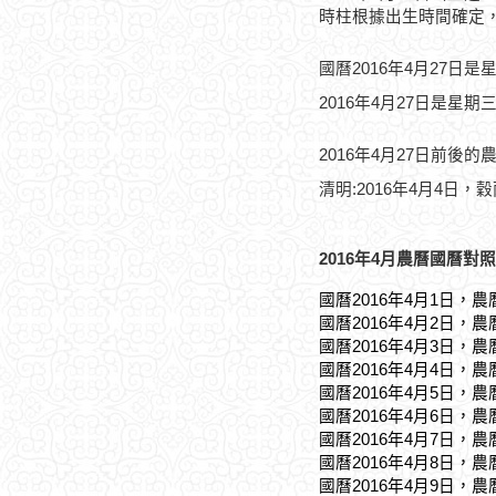
時柱根據出生時間確定
國曆2016年4月27日是
2016年4月27日是星期
2016年4月27日前後的
清明:2016年4月4日，穀
2016年4月農曆國曆對照
國曆2016年4月1日，農
國曆2016年4月2日，農
國曆2016年4月3日，農
國曆2016年4月4日，農
國曆2016年4月5日，農
國曆2016年4月6日，農
國曆2016年4月7日，農
國曆2016年4月8日，農
國曆2016年4月9日，農