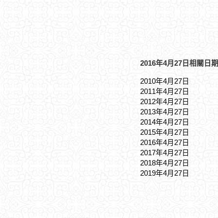
2016年4月27日相關日期
2010年4月27日
2011年4月27日
2012年4月27日
2013年4月27日
2014年4月27日
2015年4月27日
2016年4月27日
2017年4月27日
2018年4月27日
2019年4月27日