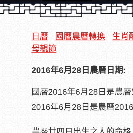
日曆
國曆農曆轉換
生肖
母親節
2016年6月28日農曆日期:
國曆2016年6月28日是農
2016年6月28日是農曆20
農曆廿四日出生之人的命格