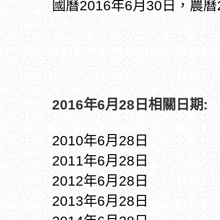
國曆2016年6月30日，農曆
2016年6月28日相關日期:
2010年6月28日
2011年6月28日
2012年6月28日
2013年6月28日