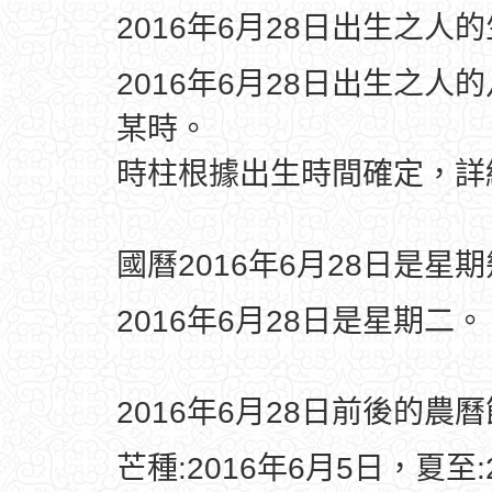
2016年6月28日出生之人
2016年6月28日出生之人
某時。
時柱根據出生時間確定，
國曆2016年6月28日是星
2016年6月28日是星期二。
2016年6月28日前後的農
芒種:2016年6月5日，夏至: