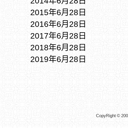
2014年6月28日
2015年6月28日
2016年6月28日
2017年6月28日
2018年6月28日
2019年6月28日
CopyRight © 2