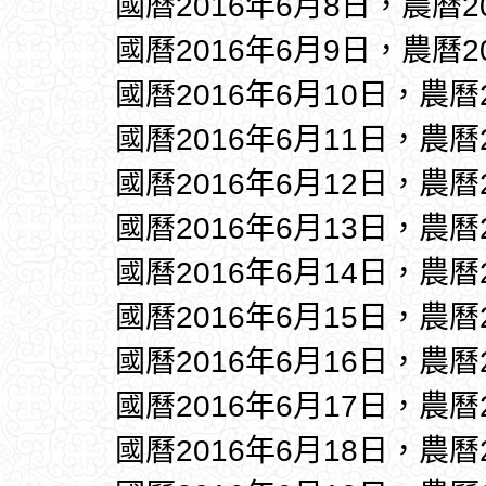
國曆2016年6月8日，農曆2
國曆2016年6月9日，農曆2
國曆2016年6月10日，農曆
國曆2016年6月11日，農曆
國曆2016年6月12日，農曆
國曆2016年6月13日，農曆
國曆2016年6月14日，農曆
國曆2016年6月15日，農曆
國曆2016年6月16日，農曆
國曆2016年6月17日，農曆
國曆2016年6月18日，農曆