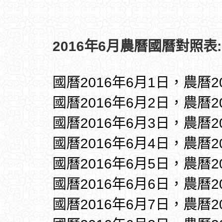
2016年6月農曆國曆對照表:
國曆2016年6月1日，農曆2
國曆2016年6月2日，農曆2
國曆2016年6月3日，農曆2
國曆2016年6月4日，農曆2
國曆2016年6月5日，農曆2
國曆2016年6月6日，農曆2
國曆2016年6月7日，農曆2