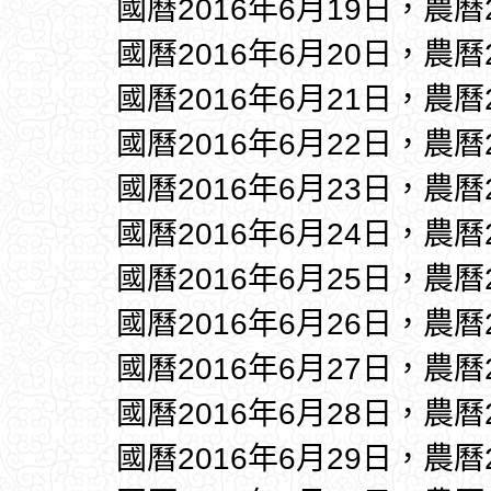
國曆2016年6月19日，農曆
國曆2016年6月20日，農曆
國曆2016年6月21日，農曆
國曆2016年6月22日，農曆
國曆2016年6月23日，農曆
國曆2016年6月24日，農曆
國曆2016年6月25日，農曆
國曆2016年6月26日，農曆
國曆2016年6月27日，農曆
國曆2016年6月28日，農曆
國曆2016年6月29日，農曆