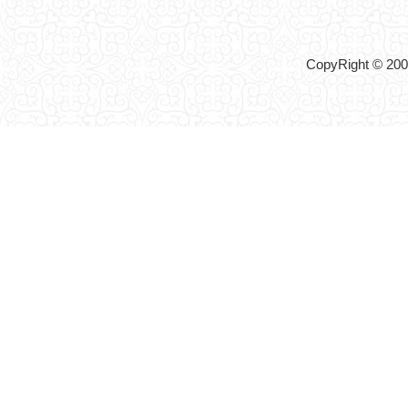
CopyRight © 2