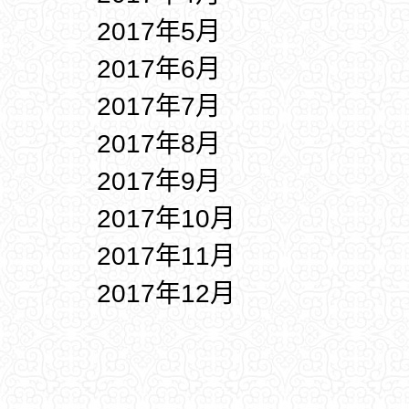
2017年5月
2017年6月
2017年7月
2017年8月
2017年9月
2017年10月
2017年11月
2017年12月