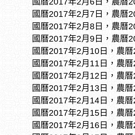
國曆2017年2月6日，農曆2
國曆2017年2月7日，農曆2
國曆2017年2月8日，農曆2
國曆2017年2月9日，農曆2
國曆2017年2月10日，農曆
國曆2017年2月11日，農曆
國曆2017年2月12日，農曆
國曆2017年2月13日，農曆
國曆2017年2月14日，農曆
國曆2017年2月15日，農曆
國曆2017年2月16日，農曆