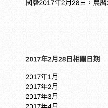
國曆2017年2月28日，農曆
2017年2月28日相關日期
2017年1月
2017年2月
2017年3月
2017年4月