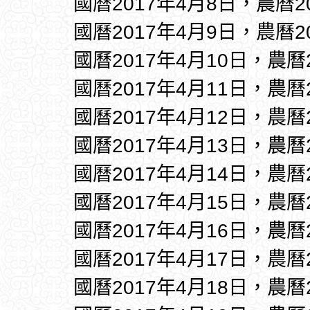
國曆2017年4月8日，農曆2
國曆2017年4月9日，農曆2
國曆2017年4月10日，農曆
國曆2017年4月11日，農曆
國曆2017年4月12日，農曆
國曆2017年4月13日，農曆
國曆2017年4月14日，農曆
國曆2017年4月15日，農曆
國曆2017年4月16日，農曆
國曆2017年4月17日，農曆
國曆2017年4月18日，農曆