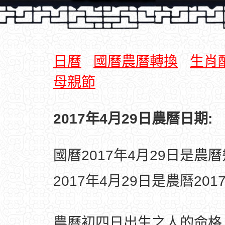
日曆
國曆農曆轉換
生肖
母親節
2017年4月29日農曆日期:
國曆2017年4月29日是農
2017年4月29日是農曆20
農曆初四日出生之人的命格