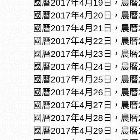
國曆2017年4月19日，農曆
國曆2017年4月20日，農曆
國曆2017年4月21日，農曆
國曆2017年4月22日，農曆
國曆2017年4月23日，農曆
國曆2017年4月24日，農曆
國曆2017年4月25日，農曆
國曆2017年4月26日，農曆
國曆2017年4月27日，農曆
國曆2017年4月28日，農曆
國曆2017年4月29日，農曆