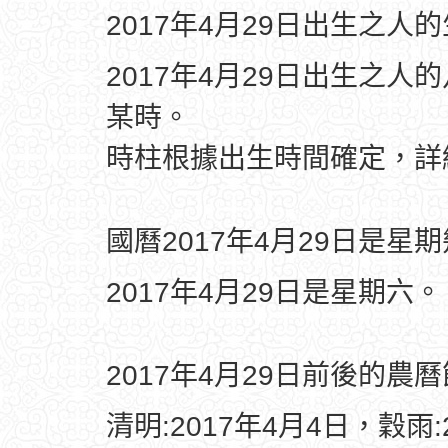
2017年4月29日出生之人
2017年4月29日出生之人
某時。
時柱根據出生時間確定，
國曆2017年4月29日是星
2017年4月29日是星期六。
2017年4月29日前後的農
清明:2017年4月4日，穀雨: