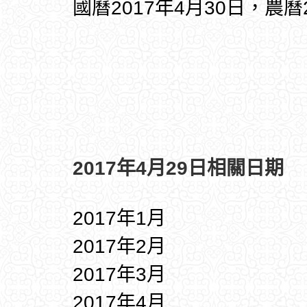
國曆2017年4月30日，農曆
2017年4月29日相關日期
2017年1月
2017年2月
2017年3月
2017年4月