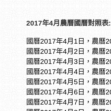
2017年4月農曆國曆對照表:
國曆2017年4月1日，農曆2
國曆2017年4月2日，農曆2
國曆2017年4月3日，農曆2
國曆2017年4月4日，農曆2
國曆2017年4月5日，農曆2
國曆2017年4月6日，農曆2
國曆2017年4月7日，農曆2