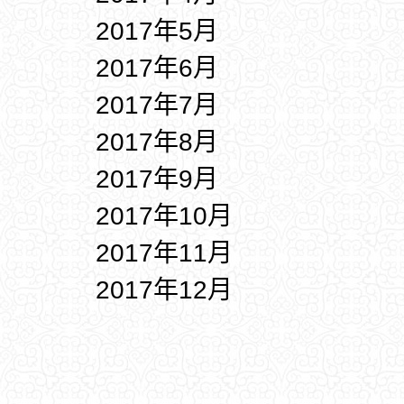
2017年5月
2017年6月
2017年7月
2017年8月
2017年9月
2017年10月
2017年11月
2017年12月