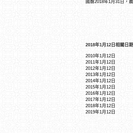
國曆2018年1月31日，
2018年1月12日相關日期
2010年1月12日
2011年1月12日
2012年1月12日
2013年1月12日
2014年1月12日
2015年1月12日
2016年1月12日
2017年1月12日
2018年1月12日
2019年1月12日