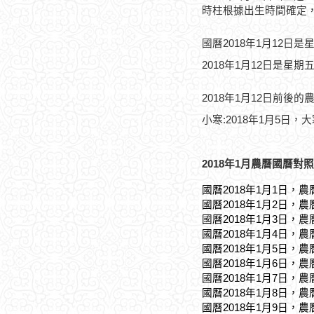
時柱根據出生時間確定
國曆2018年1月12日是
2018年1月12日是星期
2018年1月12日前後的
小寒:2018年1月5日，大
2018年1月農曆國曆對照
國曆2018年1月1日，農
國曆2018年1月2日，農
國曆2018年1月3日，農
國曆2018年1月4日，農
國曆2018年1月5日，農
國曆2018年1月6日，農
國曆2018年1月7日，農
國曆2018年1月8日，農
國曆2018年1月9日，農