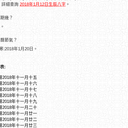
，詳細查詢
2018年1月12日生辰八字
。
星期幾？
五。
農曆節氣？
寒:2018年1月20日。
表:
曆2018年十一月十五
曆2018年十一月十六
曆2018年十一月十七
曆2018年十一月十八
曆2018年十一月十九
曆2018年十一月二十
曆2018年十一月廿一
曆2018年十一月廿二
曆2018年十一月廿三