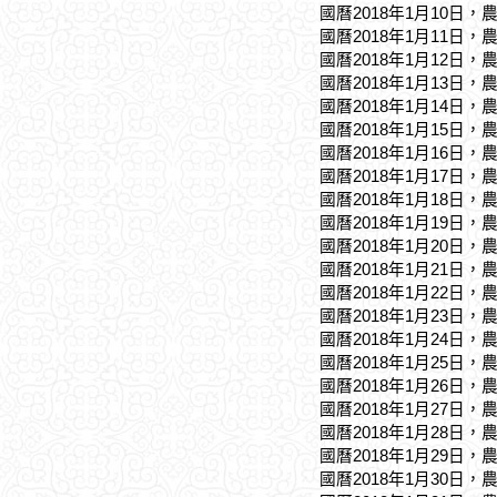
國曆2018年1月10日，
國曆2018年1月11日，
國曆2018年1月12日，
國曆2018年1月13日，
國曆2018年1月14日，
國曆2018年1月15日，
國曆2018年1月16日，
國曆2018年1月17日，
國曆2018年1月18日，
國曆2018年1月19日，
國曆2018年1月20日，
國曆2018年1月21日，
國曆2018年1月22日，
國曆2018年1月23日，
國曆2018年1月24日，
國曆2018年1月25日，
國曆2018年1月26日，
國曆2018年1月27日，
國曆2018年1月28日，
國曆2018年1月29日，
國曆2018年1月30日，