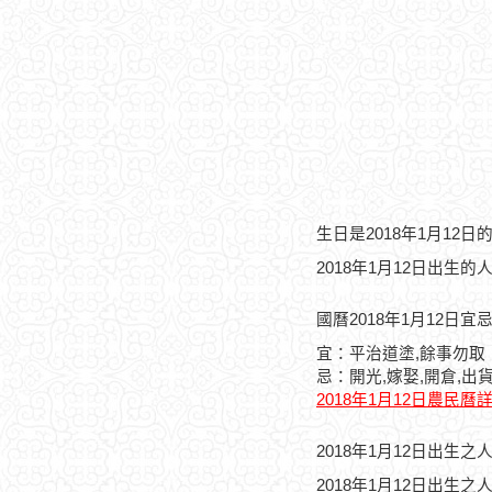
生日是2018年1月12
2018年1月12日出生的
國曆2018年1月12日宜
宜：平治道塗,餘事勿取
忌：開光,嫁娶,開倉,出貨
2018年1月12日農民曆
2018年1月12日出生
2018年1月12日出生