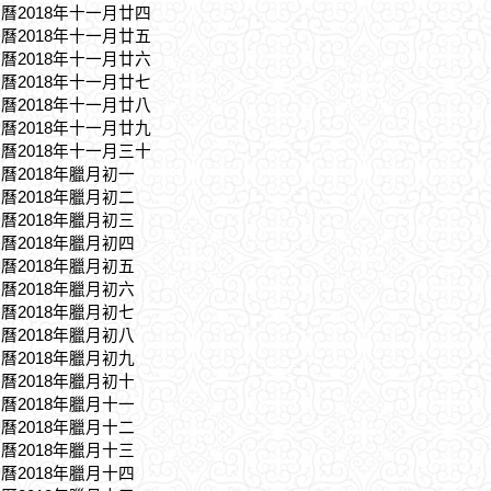
農曆2018年十一月廿四
農曆2018年十一月廿五
農曆2018年十一月廿六
農曆2018年十一月廿七
農曆2018年十一月廿八
農曆2018年十一月廿九
農曆2018年十一月三十
農曆2018年臘月初一
農曆2018年臘月初二
農曆2018年臘月初三
農曆2018年臘月初四
農曆2018年臘月初五
農曆2018年臘月初六
農曆2018年臘月初七
農曆2018年臘月初八
農曆2018年臘月初九
農曆2018年臘月初十
農曆2018年臘月十一
農曆2018年臘月十二
農曆2018年臘月十三
農曆2018年臘月十四