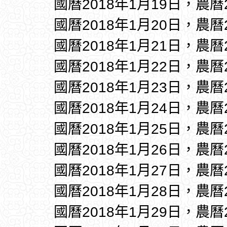
國曆2018年1月19日，農曆
國曆2018年1月20日，農曆
國曆2018年1月21日，農曆
國曆2018年1月22日，農曆
國曆2018年1月23日，農曆
國曆2018年1月24日，農曆
國曆2018年1月25日，農曆
國曆2018年1月26日，農曆
國曆2018年1月27日，農曆
國曆2018年1月28日，農曆
國曆2018年1月29日，農曆