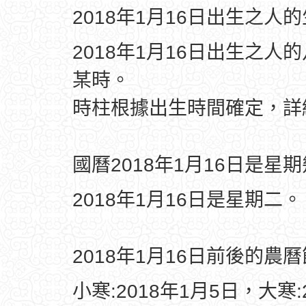
2018年1月16日出生之人
2018年1月16日出生之人
某時。
時柱根據出生時間確定，
國曆2018年1月16日是星
2018年1月16日是星期二。
2018年1月16日前後的農
小寒:2018年1月5日，大寒: