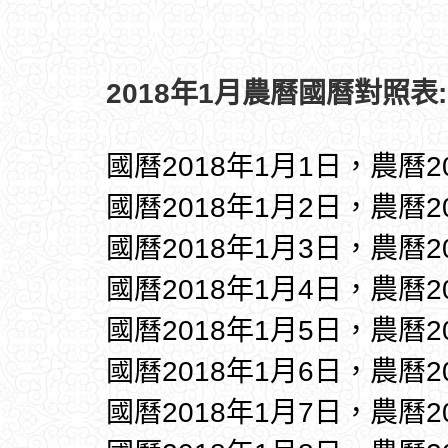
2018年1月農曆國曆對照表:
國曆2018年1月1日，農曆
國曆2018年1月2日，農曆
國曆2018年1月3日，農曆
國曆2018年1月4日，農曆
國曆2018年1月5日，農曆
國曆2018年1月6日，農曆
國曆2018年1月7日，農曆