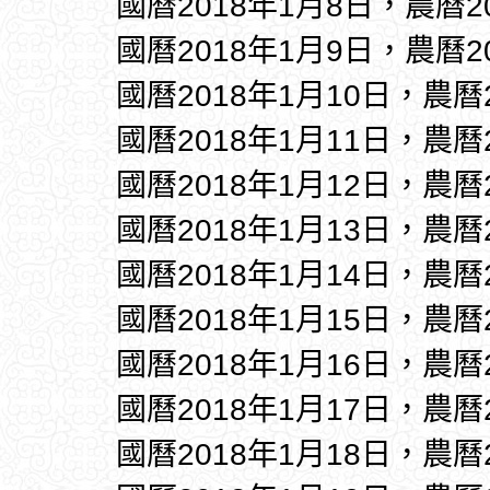
國曆2018年1月8日，農曆
國曆2018年1月9日，農曆
國曆2018年1月10日，農曆
國曆2018年1月11日，農曆
國曆2018年1月12日，農曆
國曆2018年1月13日，農曆
國曆2018年1月14日，農曆
國曆2018年1月15日，農曆
國曆2018年1月16日，農曆
國曆2018年1月17日，農曆
國曆2018年1月18日，農曆