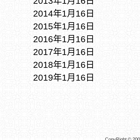
2013年1月16日
2014年1月16日
2015年1月16日
2016年1月16日
2017年1月16日
2018年1月16日
2019年1月16日
CopyRight © 2