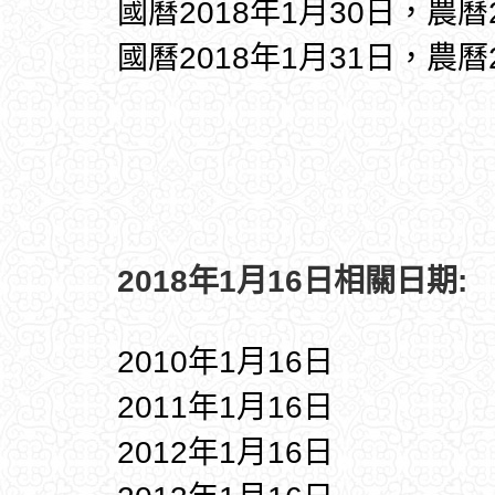
國曆2018年1月30日，農曆
國曆2018年1月31日，農曆
2018年1月16日相關日期:
2010年1月16日
2011年1月16日
2012年1月16日