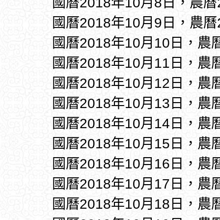
國曆2018年10月8日，農曆
國曆2018年10月9日，農曆
國曆2018年10月10日，農
國曆2018年10月11日，農
國曆2018年10月12日，農
國曆2018年10月13日，農
國曆2018年10月14日，農
國曆2018年10月15日，農
國曆2018年10月16日，農
國曆2018年10月17日，農
國曆2018年10月18日，農