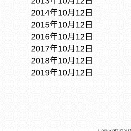
2013年10月12日
2014年10月12日
2015年10月12日
2016年10月12日
2017年10月12日
2018年10月12日
2019年10月12日
CopyRight © 2