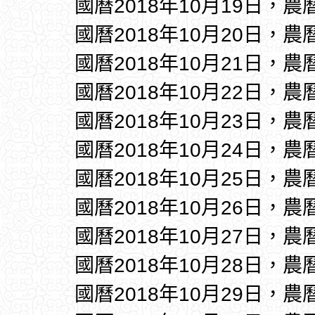
國曆2018年10月19日，農
國曆2018年10月20日，農
國曆2018年10月21日，農
國曆2018年10月22日，農
國曆2018年10月23日，農
國曆2018年10月24日，農
國曆2018年10月25日，農
國曆2018年10月26日，農
國曆2018年10月27日，農
國曆2018年10月28日，農
國曆2018年10月29日，農