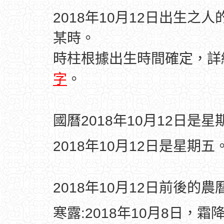
2018年10月12日出生之
某時。
時柱根據出生時間確定，
字
。
國曆2018年10月12日是星
2018年10月12日是星期五
2018年10月12日前後的
寒露:2018年10月8日，霜降