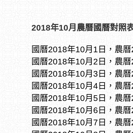
2018年10月農曆國曆對照表
國曆2018年10月1日，農曆
國曆2018年10月2日，農曆
國曆2018年10月3日，農曆
國曆2018年10月4日，農曆
國曆2018年10月5日，農曆
國曆2018年10月6日，農曆
國曆2018年10月7日，農曆