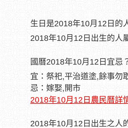
生日是2018年10月12日
2018年10月12日出生的人
國曆2018年10月12日宜忌
宜：祭祀,平治道塗,餘事勿
忌：嫁娶,開市
2018年10月12日農民曆詳
2018年10月12日出生之