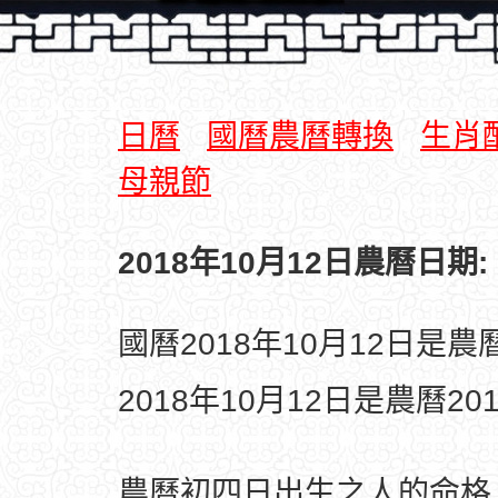
日曆
國曆農曆轉換
生肖
母親節
2018年10月12日農曆日期:
國曆2018年10月12日是
2018年10月12日是農曆2
農曆初四日出生之人的命格