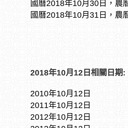
國曆2018年10月30日，農
國曆2018年10月31日，農
2018年10月12日相關日期:
2010年10月12日
2011年10月12日
2012年10月12日