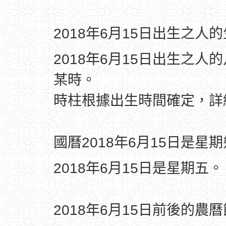
2018年6月15日出生之人
2018年6月15日出生之人
某時。
時柱根據出生時間確定，
國曆2018年6月15日是星
2018年6月15日是星期五。
2018年6月15日前後的農