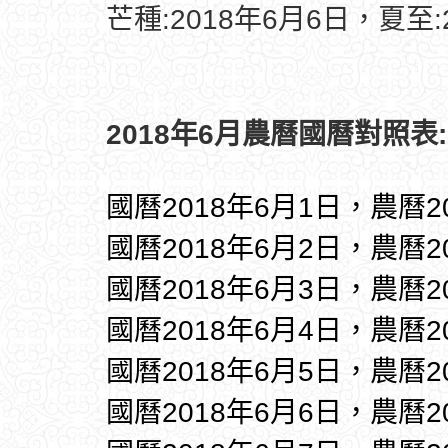
芒種:2018年6月6日，夏至:
2018年6月農曆國曆對照表:
國曆2018年6月1日，農曆2
國曆2018年6月2日，農曆2
國曆2018年6月3日，農曆2
國曆2018年6月4日，農曆2
國曆2018年6月5日，農曆2
國曆2018年6月6日，農曆2