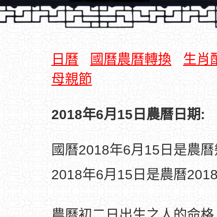
日曆
國曆農曆轉換
生肖
母親節
2018年6月15日農曆日期:
國曆2018年6月15日是農
2018年6月15日是農曆20
農曆初二日出生之人的命格