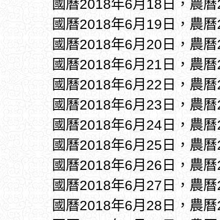
國曆2018年6月18日，農曆
國曆2018年6月19日，農曆
國曆2018年6月20日，農曆
國曆2018年6月21日，農曆
國曆2018年6月22日，農曆
國曆2018年6月23日，農曆
國曆2018年6月24日，農曆
國曆2018年6月25日，農曆
國曆2018年6月26日，農曆
國曆2018年6月27日，農曆
國曆2018年6月28日，農曆