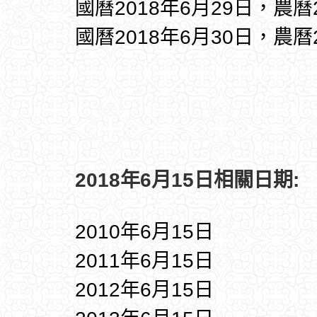
國曆2018年6月29日，農曆
國曆2018年6月30日，農曆
2018年6月15日相關日期:
2010年6月15日
2011年6月15日
2012年6月15日