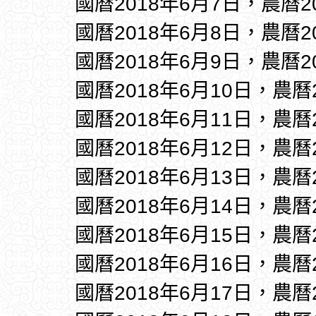
國曆2018年6月7日，農曆2
國曆2018年6月8日，農曆2
國曆2018年6月9日，農曆2
國曆2018年6月10日，農曆
國曆2018年6月11日，農曆
國曆2018年6月12日，農曆
國曆2018年6月13日，農曆
國曆2018年6月14日，農曆
國曆2018年6月15日，農曆
國曆2018年6月16日，農曆
國曆2018年6月17日，農曆