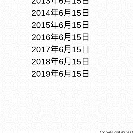
2013年6月15日
2014年6月15日
2015年6月15日
2016年6月15日
2017年6月15日
2018年6月15日
2019年6月15日
CopyRight © 2