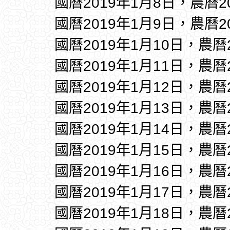
國曆2019年1月8日，農曆2
國曆2019年1月9日，農曆2
國曆2019年1月10日，農曆
國曆2019年1月11日，農曆
國曆2019年1月12日，農曆
國曆2019年1月13日，農曆
國曆2019年1月14日，農曆
國曆2019年1月15日，農曆
國曆2019年1月16日，農曆
國曆2019年1月17日，農曆
國曆2019年1月18日，農曆