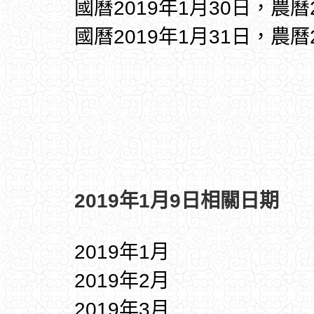
國曆2019年1月30日，農曆
國曆2019年1月31日，農曆
2019年1月9日相關日期
2019年1月
2019年2月
2019年3月