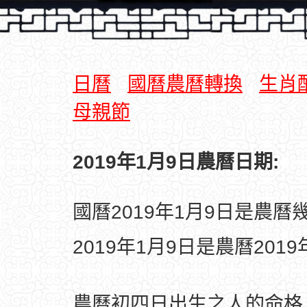
日曆
國曆農曆轉換
生肖
母親節
2019年1月9日農曆日期:
國曆2019年1月9日是農曆
2019年1月9日是農曆201
農曆初四日出生之人的命格