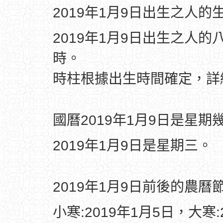
2019年1月9日出生之人的
2019年1月9日出生之人的
時。
時柱根據出生時間確定，
國曆2019年1月9日是星期
2019年1月9日是星期三。
2019年1月9日前後的農曆
小寒:2019年1月5日，大寒: