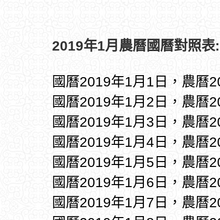
2019年1月農曆國曆對照表:
國曆2019年1月1日，農曆
國曆2019年1月2日，農曆
國曆2019年1月3日，農曆
國曆2019年1月4日，農曆
國曆2019年1月5日，農曆
國曆2019年1月6日，農曆2
國曆2019年1月7日，農曆2