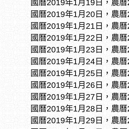
國曆2019年1月19日，農曆
國曆2019年1月20日，農曆
國曆2019年1月21日，農曆
國曆2019年1月22日，農曆
國曆2019年1月23日，農曆
國曆2019年1月24日，農曆
國曆2019年1月25日，農曆
國曆2019年1月26日，農曆
國曆2019年1月27日，農曆
國曆2019年1月28日，農曆
國曆2019年1月29日，農曆