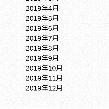
2019年4月
2019年5月
2019年6月
2019年7月
2019年8月
2019年9月
2019年10月
2019年11月
2019年12月