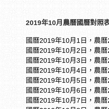
2019年10月農曆國曆對照表
國曆2019年10月1日，農曆
國曆2019年10月2日，農曆
國曆2019年10月3日，農曆
國曆2019年10月4日，農曆
國曆2019年10月5日，農曆
國曆2019年10月6日，農曆
國曆2019年10月7日，農曆