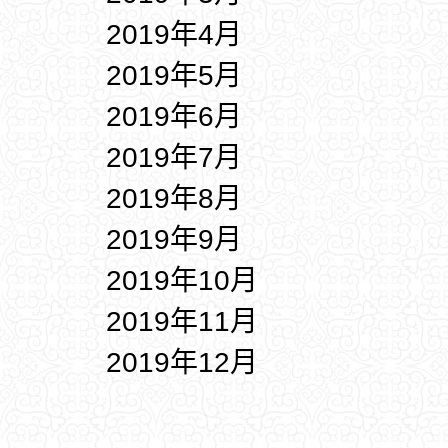
2019年4月
2019年5月
2019年6月
2019年7月
2019年8月
2019年9月
2019年10月
2019年11月
2019年12月