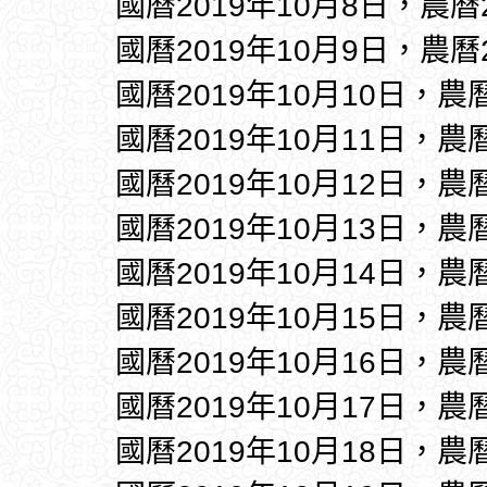
國曆2019年10月8日，農曆
國曆2019年10月9日，農曆
國曆2019年10月10日，農
國曆2019年10月11日，農
國曆2019年10月12日，農
國曆2019年10月13日，農
國曆2019年10月14日，農
國曆2019年10月15日，農
國曆2019年10月16日，農
國曆2019年10月17日，農
國曆2019年10月18日，農