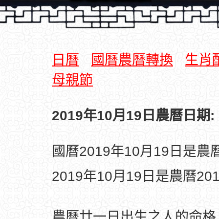
日曆
國曆農曆轉換
生肖
母親節
2019年10月19日農曆日期:
國曆2019年10月19日是
2019年10月19日是農曆2
農曆廿一日出生之人的命格