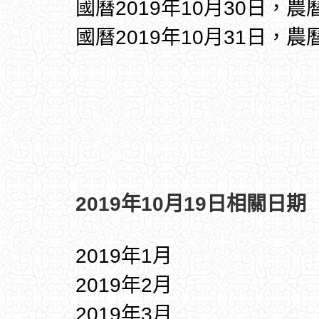
國曆2019年10月30日，農
國曆2019年10月31日，農
2019年10月19日相關日期
2019年1月
2019年2月
2019年3月