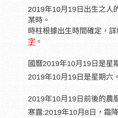
2019年10月19日出生之
某時。
時柱根據出生時間確定，
字
。
國曆2019年10月19日是星
2019年10月19日是星期六
2019年10月19日前後的
寒露:2019年10月8日，霜降