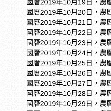
國曆2019年10月19日，農
國曆2019年10月20日，農
國曆2019年10月21日，農
國曆2019年10月22日，農
國曆2019年10月23日，農
國曆2019年10月24日，農
國曆2019年10月25日，農
國曆2019年10月26日，農
國曆2019年10月27日，農
國曆2019年10月28日，農
國曆2019年10月29日，農