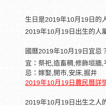
生日是2019年10月19日
2019年10月19日出生的人
國曆2019年10月19日宜忌
宜：祭祀,造畜稠,修飾垣牆
忌：嫁娶,開市,安床,掘井
2019年10月19日農民曆詳
2019年10月19日出生之