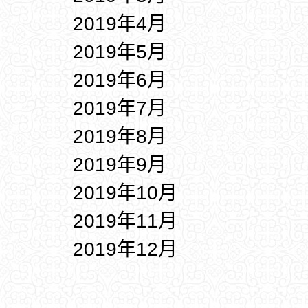
2019年4月
2019年5月
2019年6月
2019年7月
2019年8月
2019年9月
2019年10月
2019年11月
2019年12月