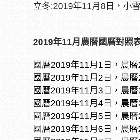
立冬:2019年11月8日，小雪
2019年11月農曆國曆對照表
國曆2019年11月1日，農曆
國曆2019年11月2日，農曆
國曆2019年11月3日，農曆
國曆2019年11月4日，農曆
國曆2019年11月5日，農曆
國曆2019年11月6日，農曆