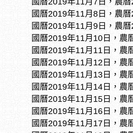
國曆2019年11月7日，農曆
國曆2019年11月8日，農曆
國曆2019年11月9日，農曆
國曆2019年11月10日，農
國曆2019年11月11日，農
國曆2019年11月12日，農
國曆2019年11月13日，農
國曆2019年11月14日，農
國曆2019年11月15日，農
國曆2019年11月16日，農
國曆2019年11月17日，農