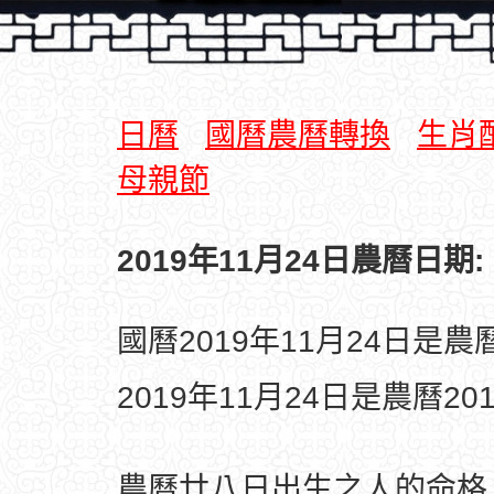
日曆
國曆農曆轉換
生肖
母親節
2019年11月24日農曆日期:
國曆2019年11月24日是
2019年11月24日是農曆2
農曆廿八日出生之人的命格