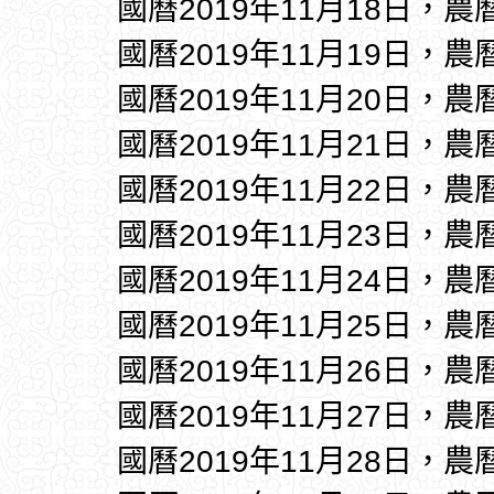
國曆2019年11月18日，農
國曆2019年11月19日，農
國曆2019年11月20日，農
國曆2019年11月21日，農
國曆2019年11月22日，農
國曆2019年11月23日，農
國曆2019年11月24日，農
國曆2019年11月25日，農
國曆2019年11月26日，農
國曆2019年11月27日，農
國曆2019年11月28日，農