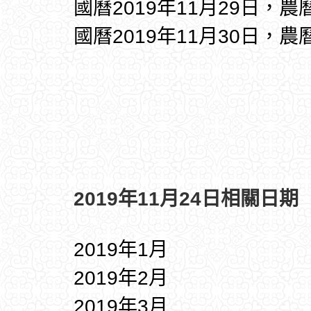
國曆2019年11月29日，農
國曆2019年11月30日，農
2019年11月24日相關日期
2019年1月
2019年2月
2019年3月