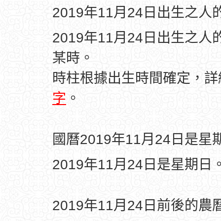
2019年11月24日出生之
2019年11月24日出生之
某時。
時柱根據出生時間確定，
字
。
國曆2019年11月24日是星
2019年11月24日是星期日
2019年11月24日前後的