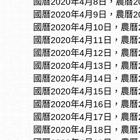
國曆2020年4月8日，農曆2
國曆2020年4月9日，農曆2
國曆2020年4月10日，農曆
國曆2020年4月11日，農曆
國曆2020年4月12日，農曆
國曆2020年4月13日，農曆
國曆2020年4月14日，農曆
國曆2020年4月15日，農曆
國曆2020年4月16日，農曆
國曆2020年4月17日，農曆
國曆2020年4月18日，農曆