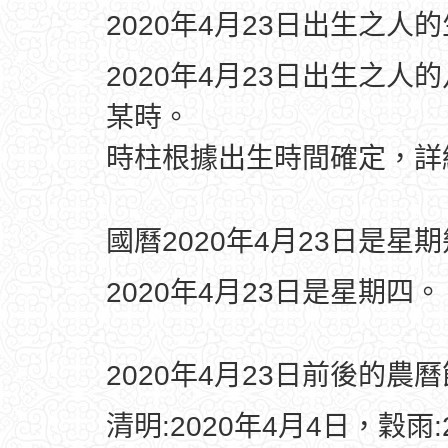
2020年4月23日出生之人
2020年4月23日出生之人
某時。
時柱根據出生時間確定，
國曆2020年4月23日是星
2020年4月23日是星期四。
2020年4月23日前後的農
清明:2020年4月4日，穀雨: