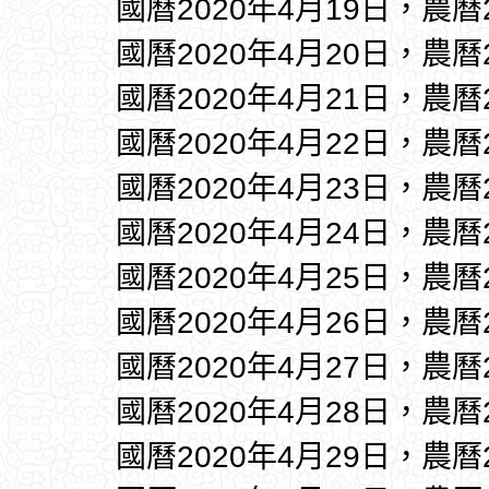
國曆2020年4月19日，農曆
國曆2020年4月20日，農曆
國曆2020年4月21日，農曆
國曆2020年4月22日，農曆
國曆2020年4月23日，農曆
國曆2020年4月24日，農曆
國曆2020年4月25日，農曆
國曆2020年4月26日，農曆
國曆2020年4月27日，農曆
國曆2020年4月28日，農曆
國曆2020年4月29日，農曆