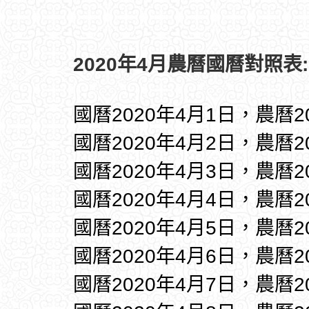
2020年4月農曆國曆對照表:
國曆2020年4月1日，農曆2
國曆2020年4月2日，農曆2
國曆2020年4月3日，農曆2
國曆2020年4月4日，農曆2
國曆2020年4月5日，農曆2
國曆2020年4月6日，農曆2
國曆2020年4月7日，農曆2