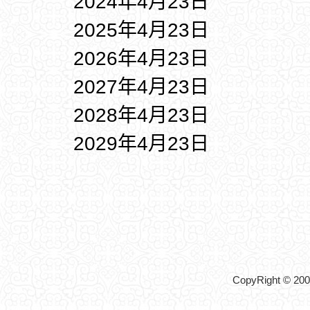
2024年4月23日
2025年4月23日
2026年4月23日
2027年4月23日
2028年4月23日
2029年4月23日
CopyRight © 2