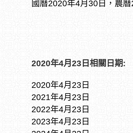
國曆2020年4月30日，農曆
2020年4月23日相關日期:
2020年4月23日
2021年4月23日
2022年4月23日
2023年4月23日