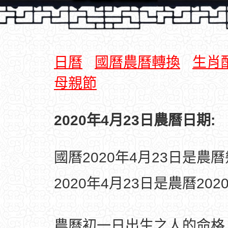
日曆
國曆農曆轉換
生肖
母親節
2020年4月23日農曆日期:
國曆2020年4月23日是農
2020年4月23日是農曆20
農曆初一日出生之人的命格