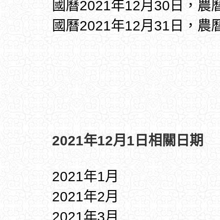
國曆2021年12月30日，農
國曆2021年12月31日，農
2021年12月1日相關日期
2021年1月
2021年2月
2021年3月