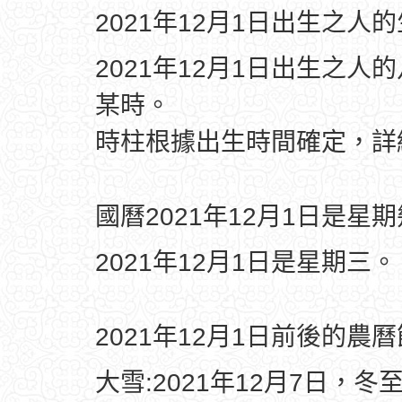
2021年12月1日出生之人
2021年12月1日出生之人
某時。
時柱根據出生時間確定，
國曆2021年12月1日是星
2021年12月1日是星期三。
2021年12月1日前後的農
大雪:2021年12月7日，冬至