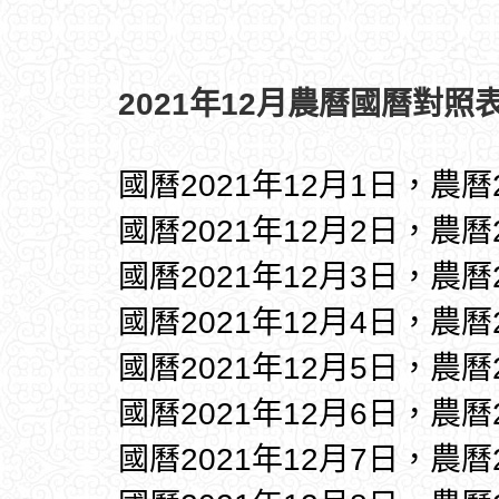
2021年12月農曆國曆對照表
國曆2021年12月1日，農曆
國曆2021年12月2日，農曆
國曆2021年12月3日，農曆
國曆2021年12月4日，農曆
國曆2021年12月5日，農曆
國曆2021年12月6日，農曆
國曆2021年12月7日，農曆