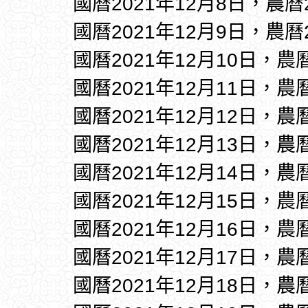
國曆2021年12月8日，農曆
國曆2021年12月9日，農曆
國曆2021年12月10日，農
國曆2021年12月11日，農
國曆2021年12月12日，農
國曆2021年12月13日，農
國曆2021年12月14日，農
國曆2021年12月15日，農
國曆2021年12月16日，農
國曆2021年12月17日，農
國曆2021年12月18日，農