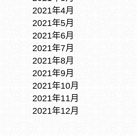
2021年4月
2021年5月
2021年6月
2021年7月
2021年8月
2021年9月
2021年10月
2021年11月
2021年12月