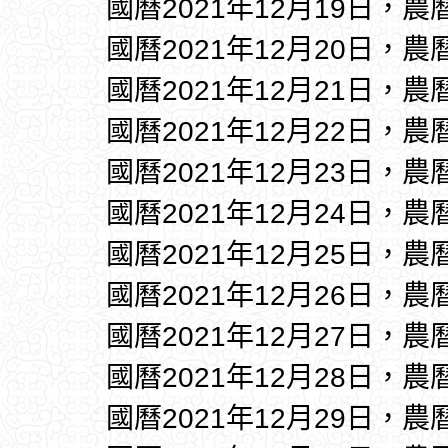
國曆2021年12月19日，農
國曆2021年12月20日，農
國曆2021年12月21日，農
國曆2021年12月22日，農
國曆2021年12月23日，農
國曆2021年12月24日，農
國曆2021年12月25日，農
國曆2021年12月26日，農
國曆2021年12月27日，農
國曆2021年12月28日，農
國曆2021年12月29日，農