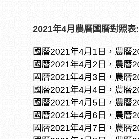
2021年4月農曆國曆對照表:
國曆2021年4月1日，農曆2
國曆2021年4月2日，農曆2
國曆2021年4月3日，農曆2
國曆2021年4月4日，農曆2
國曆2021年4月5日，農曆2
國曆2021年4月6日，農曆2
國曆2021年4月7日，農曆2