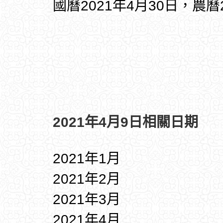
國曆2021年4月30日，農曆
2021年4月9日相關日期
2021年1月
2021年2月
2021年3月
2021年4月