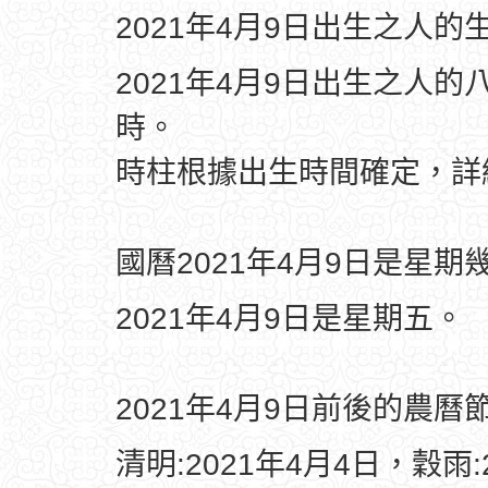
2021年4月9日出生之人的
2021年4月9日出生之人的
時。
時柱根據出生時間確定，
國曆2021年4月9日是星期
2021年4月9日是星期五。
2021年4月9日前後的農曆
清明:2021年4月4日，穀雨: