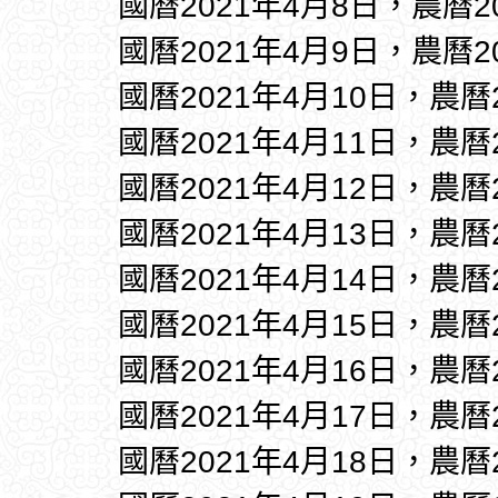
國曆2021年4月8日，農曆2
國曆2021年4月9日，農曆2
國曆2021年4月10日，農曆
國曆2021年4月11日，農曆
國曆2021年4月12日，農曆
國曆2021年4月13日，農曆
國曆2021年4月14日，農曆
國曆2021年4月15日，農曆
國曆2021年4月16日，農曆
國曆2021年4月17日，農曆
國曆2021年4月18日，農曆