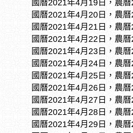
國曆2021年4月19日，農曆
國曆2021年4月20日，農曆
國曆2021年4月21日，農曆
國曆2021年4月22日，農曆
國曆2021年4月23日，農曆
國曆2021年4月24日，農曆
國曆2021年4月25日，農曆
國曆2021年4月26日，農曆
國曆2021年4月27日，農曆
國曆2021年4月28日，農曆
國曆2021年4月29日，農曆