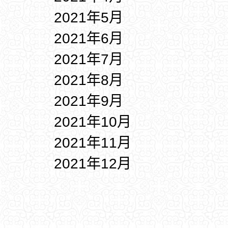
2021年5月
2021年6月
2021年7月
2021年8月
2021年9月
2021年10月
2021年11月
2021年12月