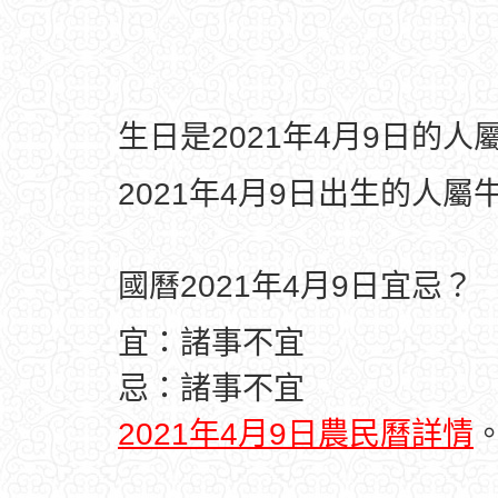
生日是2021年4月9日的
2021年4月9日出生的人屬
國曆2021年4月9日宜忌？
宜：諸事不宜
忌：諸事不宜
2021年4月9日農民曆詳情