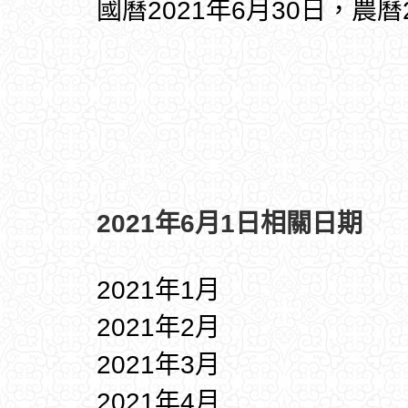
國曆2021年6月30日，農曆
2021年6月1日相關日期
2021年1月
2021年2月
2021年3月
2021年4月