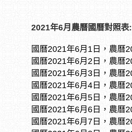
2021年6月農曆國曆對照表:
國曆2021年6月1日，農曆2
國曆2021年6月2日，農曆2
國曆2021年6月3日，農曆2
國曆2021年6月4日，農曆2
國曆2021年6月5日，農曆2
國曆2021年6月6日，農曆2
國曆2021年6月7日，農曆2