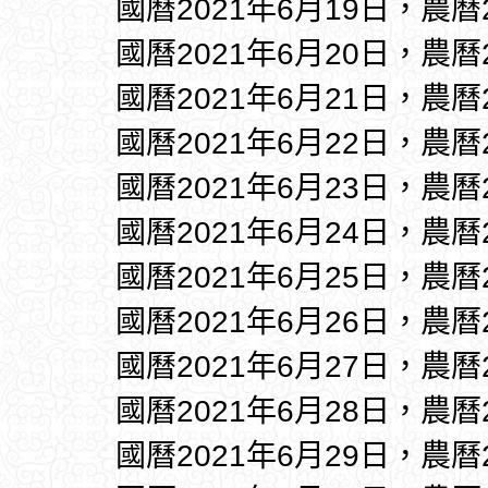
國曆2021年6月19日，農曆
國曆2021年6月20日，農曆
國曆2021年6月21日，農曆
國曆2021年6月22日，農曆
國曆2021年6月23日，農曆
國曆2021年6月24日，農曆
國曆2021年6月25日，農曆
國曆2021年6月26日，農曆
國曆2021年6月27日，農曆
國曆2021年6月28日，農曆
國曆2021年6月29日，農曆