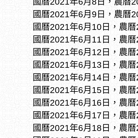
國曆2021年6月8日，農曆2
國曆2021年6月9日，農曆2
國曆2021年6月10日，農曆
國曆2021年6月11日，農曆
國曆2021年6月12日，農曆
國曆2021年6月13日，農曆
國曆2021年6月14日，農曆
國曆2021年6月15日，農曆
國曆2021年6月16日，農曆
國曆2021年6月17日，農曆
國曆2021年6月18日，農曆