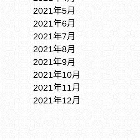
2021年5月
2021年6月
2021年7月
2021年8月
2021年9月
2021年10月
2021年11月
2021年12月