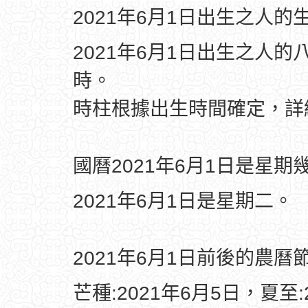
2021年6月1日出生之人的
2021年6月1日出生之人的
時。
時柱根據出生時間確定，
國曆2021年6月1日是星期
2021年6月1日是星期二。
2021年6月1日前後的農曆
芒種:2021年6月5日，夏至: