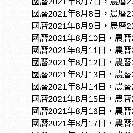
國曆2021年8月7日，農曆2
國曆2021年8月8日，農曆2
國曆2021年8月9日，農曆2
國曆2021年8月10日，農曆
國曆2021年8月11日，農曆
國曆2021年8月12日，農曆
國曆2021年8月13日，農曆
國曆2021年8月14日，農曆
國曆2021年8月15日，農曆
國曆2021年8月16日，農曆
國曆2021年8月17日，農曆