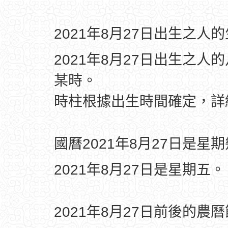
2021年8月27日出生之人
2021年8月27日出生之人
某時。
時柱根據出生時間確定，
國曆2021年8月27日是星
2021年8月27日是星期五。
2021年8月27日前後的農