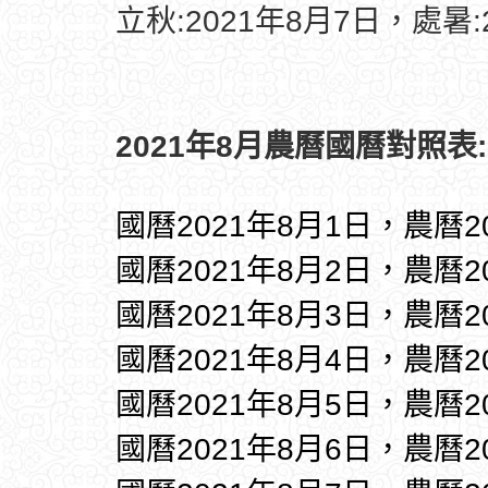
立秋:2021年8月7日，處暑:
2021年8月農曆國曆對照表:
國曆2021年8月1日，農曆2
國曆2021年8月2日，農曆2
國曆2021年8月3日，農曆2
國曆2021年8月4日，農曆2
國曆2021年8月5日，農曆2
國曆2021年8月6日，農曆2