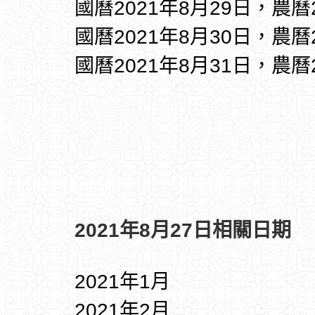
國曆2021年8月29日，農曆
國曆2021年8月30日，農曆
國曆2021年8月31日，農曆
2021年8月27日相關日期
2021年1月
2021年2月