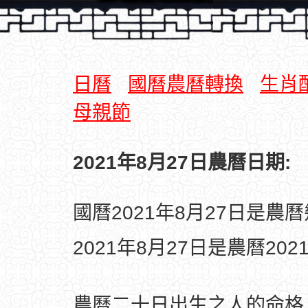
日曆
國曆農曆轉換
生肖
母親節
2021年8月27日農曆日期:
國曆2021年8月27日是農
2021年8月27日是農曆20
農曆二十日出生之人的命格