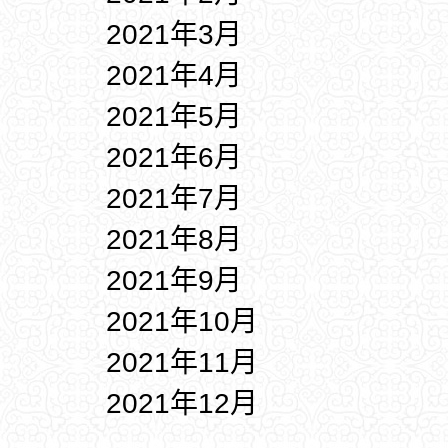
2021年3月
2021年4月
2021年5月
2021年6月
2021年7月
2021年8月
2021年9月
2021年10月
2021年11月
2021年12月