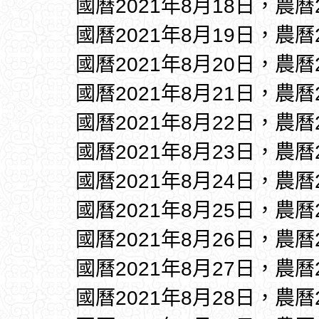
國曆2021年8月18日，農曆
國曆2021年8月19日，農曆
國曆2021年8月20日，農曆
國曆2021年8月21日，農曆
國曆2021年8月22日，農曆
國曆2021年8月23日，農曆
國曆2021年8月24日，農曆
國曆2021年8月25日，農曆
國曆2021年8月26日，農曆
國曆2021年8月27日，農曆
國曆2021年8月28日，農曆