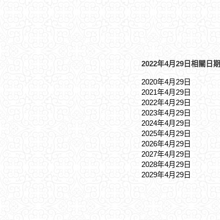
2022年4月29日相關日期
2020年4月29日
2021年4月29日
2022年4月29日
2023年4月29日
2024年4月29日
2025年4月29日
2026年4月29日
2027年4月29日
2028年4月29日
2029年4月29日