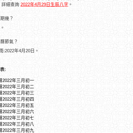
，詳細查詢
2022年4月29日生辰八字
。
星期幾？
五。
農曆節氣？
雨:2022年4月20日。
表:
曆2022年三月初一
曆2022年三月初二
曆2022年三月初三
曆2022年三月初四
曆2022年三月初五
曆2022年三月初六
曆2022年三月初七
曆2022年三月初八
曆2022年三月初九