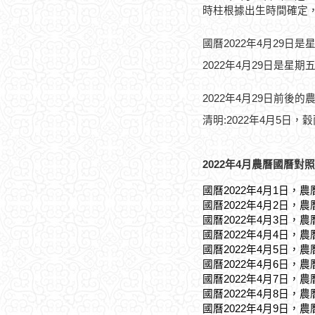
時柱根據出生時間確定
國曆2022年4月29日是
2022年4月29日是星期
2022年4月29日前後的
清明:2022年4月5日，穀
2022年4月農曆國曆對照
國曆2022年4月1日，農
國曆2022年4月2日，農
國曆2022年4月3日，農
國曆2022年4月4日，農
國曆2022年4月5日，農
國曆2022年4月6日，農
國曆2022年4月7日，農
國曆2022年4月8日，農
國曆2022年4月9日，農