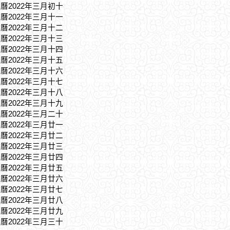
農曆2022年三月初十
農曆2022年三月十一
農曆2022年三月十二
農曆2022年三月十三
農曆2022年三月十四
農曆2022年三月十五
農曆2022年三月十六
農曆2022年三月十七
農曆2022年三月十八
農曆2022年三月十九
農曆2022年三月二十
農曆2022年三月廿一
農曆2022年三月廿二
農曆2022年三月廿三
農曆2022年三月廿四
農曆2022年三月廿五
農曆2022年三月廿六
農曆2022年三月廿七
農曆2022年三月廿八
農曆2022年三月廿九
農曆2022年三月三十