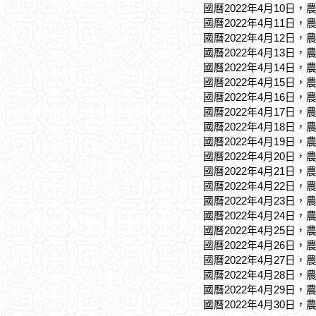
國曆2022年4月10日，
國曆2022年4月11日，
國曆2022年4月12日，
國曆2022年4月13日，
國曆2022年4月14日，
國曆2022年4月15日，
國曆2022年4月16日，
國曆2022年4月17日，
國曆2022年4月18日，
國曆2022年4月19日，
國曆2022年4月20日，
國曆2022年4月21日，
國曆2022年4月22日，
國曆2022年4月23日，
國曆2022年4月24日，
國曆2022年4月25日，
國曆2022年4月26日，
國曆2022年4月27日，
國曆2022年4月28日，
國曆2022年4月29日，
國曆2022年4月30日，