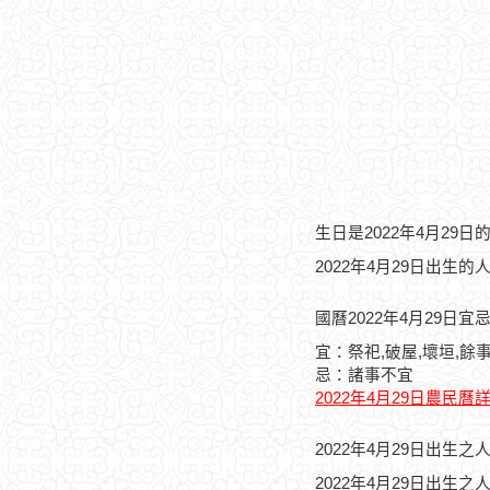
生日是2022年4月29
2022年4月29日出生的
國曆2022年4月29日宜
宜：祭祀,破屋,壞垣,餘
忌：諸事不宜
2022年4月29日農民曆
2022年4月29日出生
2022年4月29日出生