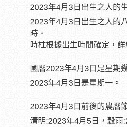
2023年4月3日出生之人的
2023年4月3日出生之人的
時。
時柱根據出生時間確定，
國曆2023年4月3日是星期
2023年4月3日是星期一。
2023年4月3日前後的農曆
清明:2023年4月5日，穀雨: