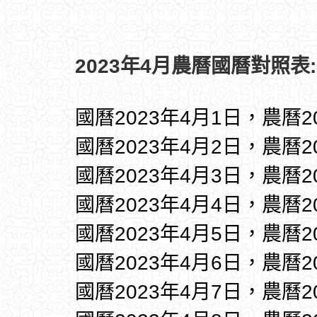
2023年4月農曆國曆對照表:
國曆2023年4月1日，農曆
國曆2023年4月2日，農曆
國曆2023年4月3日，農曆
國曆2023年4月4日，農曆
國曆2023年4月5日，農曆
國曆2023年4月6日，農曆
國曆2023年4月7日，農曆