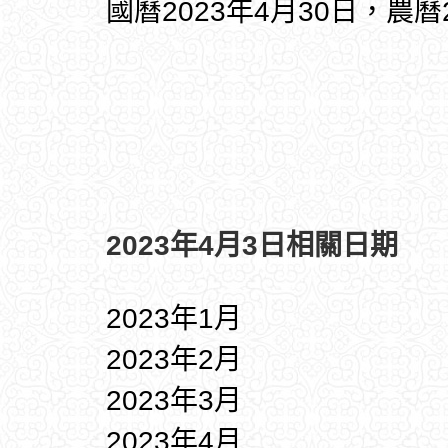
國曆2023年4月30日，農曆
2023年4月3日相關日期
2023年1月
2023年2月
2023年3月
2023年4月