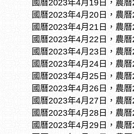
國曆2023年4月19日，農曆
國曆2023年4月20日，農曆
國曆2023年4月21日，農曆
國曆2023年4月22日，農曆
國曆2023年4月23日，農曆
國曆2023年4月24日，農曆
國曆2023年4月25日，農曆
國曆2023年4月26日，農曆
國曆2023年4月27日，農曆
國曆2023年4月28日，農曆
國曆2023年4月29日，農曆