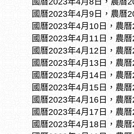
國曆2023年4月8日，農曆
國曆2023年4月9日，農曆
國曆2023年4月10日，農曆
國曆2023年4月11日，農曆
國曆2023年4月12日，農曆
國曆2023年4月13日，農曆
國曆2023年4月14日，農曆
國曆2023年4月15日，農曆
國曆2023年4月16日，農曆
國曆2023年4月17日，農曆
國曆2023年4月18日，農曆