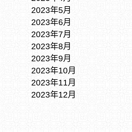
2023年5月
2023年6月
2023年7月
2023年8月
2023年9月
2023年10月
2023年11月
2023年12月