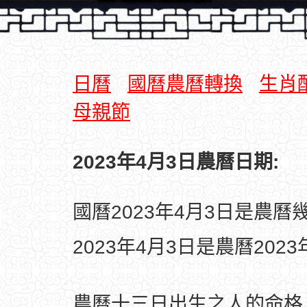
日曆
國曆農曆轉換
生肖
母親節
2023年4月3日農曆日期:
國曆2023年4月3日是農曆
2023年4月3日是農曆202
農曆十三日出生之人的命格