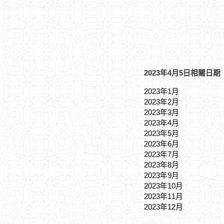
2023年4月5日相關日期
2023年1月
2023年2月
2023年3月
2023年4月
2023年5月
2023年6月
2023年7月
2023年8月
2023年9月
2023年10月
2023年11月
2023年12月