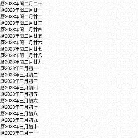
農曆2023年閏二月二十
農曆2023年閏二月廿一
農曆2023年閏二月廿二
農曆2023年閏二月廿三
農曆2023年閏二月廿四
農曆2023年閏二月廿五
農曆2023年閏二月廿六
農曆2023年閏二月廿七
農曆2023年閏二月廿八
農曆2023年閏二月廿九
農曆2023年三月初一
農曆2023年三月初二
農曆2023年三月初三
農曆2023年三月初四
農曆2023年三月初五
農曆2023年三月初六
農曆2023年三月初七
農曆2023年三月初八
農曆2023年三月初九
農曆2023年三月初十
農曆2023年三月十一