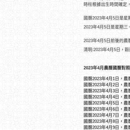
時柱根據出生時間確定
國曆2023年4月5日是
2023年4月5日是星期三
2023年4月5日前後的
清明:2023年4月5日，穀
2023年4月農曆國曆對照
國曆2023年4月1日，農
國曆2023年4月2日，農
國曆2023年4月3日，農
國曆2023年4月4日，農
國曆2023年4月5日，農
國曆2023年4月6日，農
國曆2023年4月7日，農
國曆2023年4月8日，農
國曆2023年4月9日，農