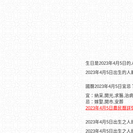
生日是2023年4月5日
2023年4月5日出生的
國曆2023年4月5日宜忌
宜：納采,開光,求醫,治病
忌：嫁娶,開市,安葬
2023年4月5日農民曆詳
2023年4月5日出生之
2023年4月5日出生之