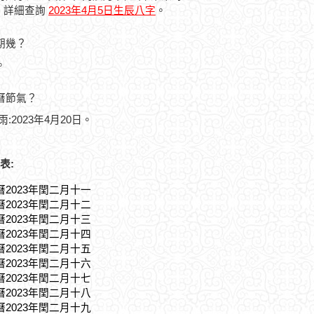
，詳細查詢
2023年4月5日生辰八字
。
星期幾？
。
農曆節氣？
雨:2023年4月20日。
表:
曆2023年閏二月十一
曆2023年閏二月十二
曆2023年閏二月十三
曆2023年閏二月十四
曆2023年閏二月十五
曆2023年閏二月十六
曆2023年閏二月十七
曆2023年閏二月十八
曆2023年閏二月十九