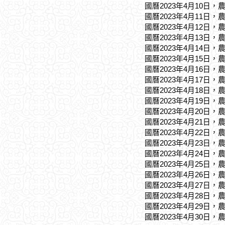
國曆2023年4月10日，
國曆2023年4月11日，
國曆2023年4月12日，
國曆2023年4月13日，
國曆2023年4月14日，
國曆2023年4月15日，
國曆2023年4月16日，
國曆2023年4月17日，
國曆2023年4月18日，
國曆2023年4月19日，
國曆2023年4月20日，
國曆2023年4月21日，
國曆2023年4月22日，
國曆2023年4月23日，
國曆2023年4月24日，
國曆2023年4月25日，
國曆2023年4月26日，
國曆2023年4月27日，
國曆2023年4月28日，
國曆2023年4月29日，
國曆2023年4月30日，