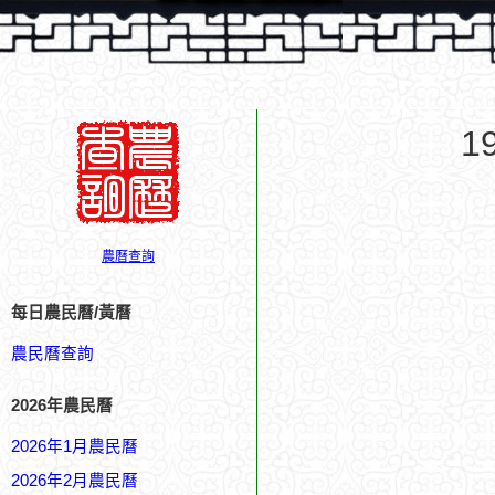
1
農曆查詢
每日農民曆/黃曆
農民曆查詢
2026年農民曆
2026年1月農民曆
2026年2月農民曆