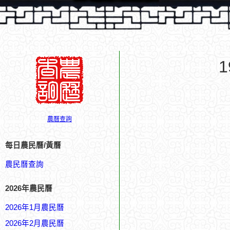
農曆查詢
每日農民曆/黃曆
農民曆查詢
2026年農民曆
2026年1月農民曆
2026年2月農民曆