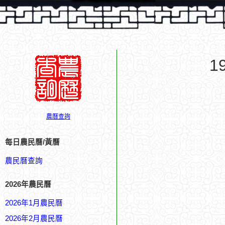
1
農曆查詢
每日農民曆/黃曆
農民曆查詢
2026年農民曆
2026年1月農民曆
2026年2月農民曆