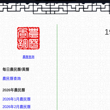
農曆查詢
每日農民曆/黃曆
農民曆查詢
2026年農民曆
2026年1月農民曆
2026年2月農民曆