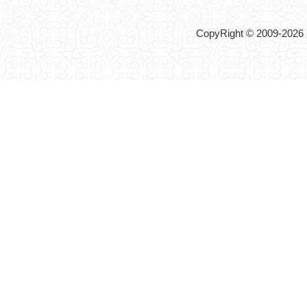
CopyRight © 2009-2026