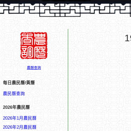
農曆查詢
每日農民曆/黃曆
農民曆查詢
2026年農民曆
2026年1月農民曆
2026年2月農民曆