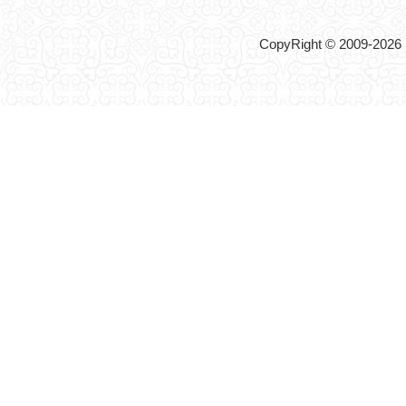
CopyRight © 2009-2026