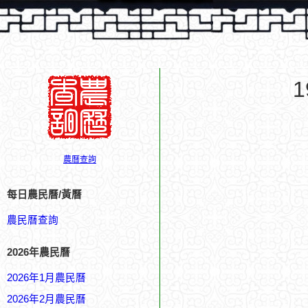
農曆查詢
每日農民曆/黃曆
農民曆查詢
2026年農民曆
2026年1月農民曆
2026年2月農民曆