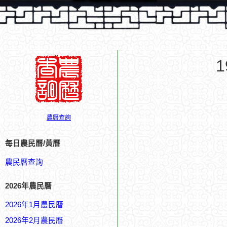
農曆查詢
每日農民曆/黃曆
農民曆查詢
2026年農民曆
2026年1月農民曆
2026年2月農民曆