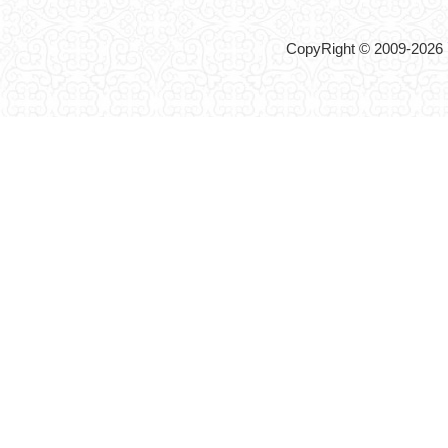
CopyRight © 2009-2026