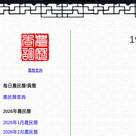
農曆查詢
每日農民曆/黃曆
農民曆查詢
2026年農民曆
2026年1月農民曆
2026年2月農民曆