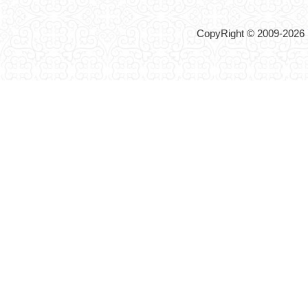
CopyRight © 2009-2026