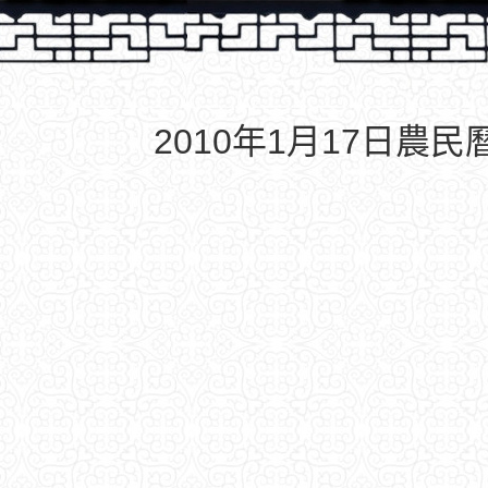
2010年1月17日農民