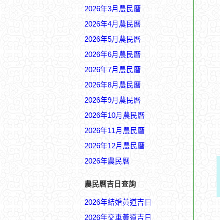
2026年3月農民曆
2026年4月農民曆
2026年5月農民曆
2026年6月農民曆
2026年7月農民曆
2026年8月農民曆
2026年9月農民曆
2026年10月農民曆
2026年11月農民曆
2026年12月農民曆
2026年農民曆
農民曆吉日查詢
2026年結婚黃道吉日
2026年交車黃道吉日