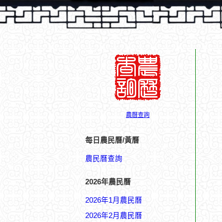
農曆查詢
每日農民曆/黃曆
農民曆查詢
2026年農民曆
2026年1月農民曆
2026年2月農民曆