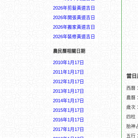
2026年剪髮黃道吉日
2026年開張黃道吉日
2026年搬家黃道吉日
2026年裝修黃道吉日
農民曆相關日期
2010年1月17日
2011年1月17日
當日
2012年1月17日
西曆：
2013年1月17日
農曆：
2014年1月17日
歲次
2015年1月17日
四柱
2016年1月17日
胎神
2017年1月17日
五行