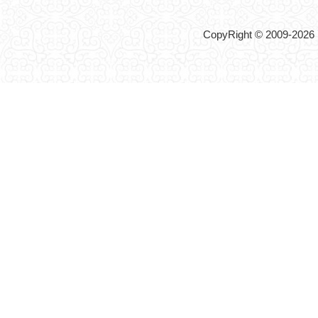
CopyRight © 2009-2026