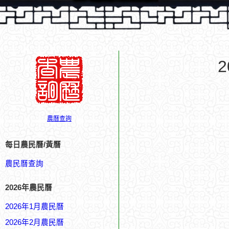
農曆查詢
每日農民曆/黃曆
農民曆查詢
2026年農民曆
2026年1月農民曆
2026年2月農民曆