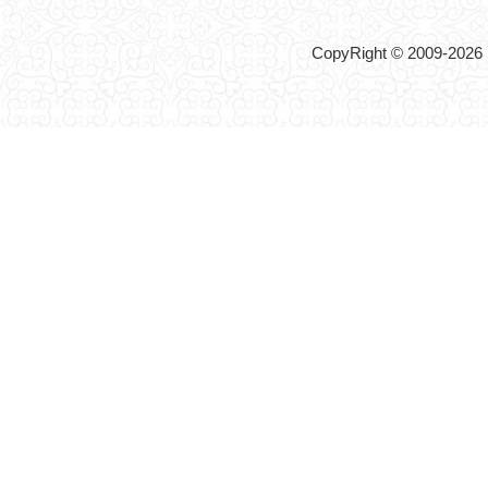
CopyRight © 2009-2026