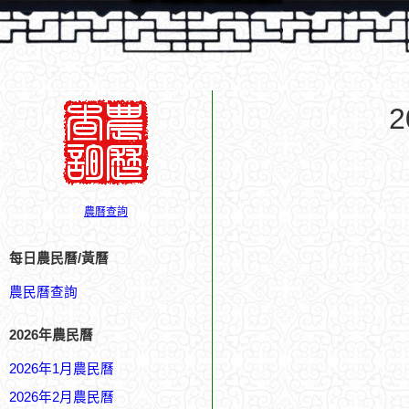
農曆查詢
每日農民曆/黃曆
農民曆查詢
2026年農民曆
2026年1月農民曆
2026年2月農民曆