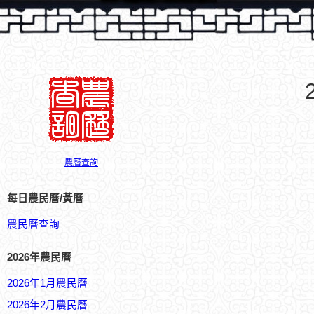
農曆查詢
每日農民曆/黃曆
農民曆查詢
2026年農民曆
2026年1月農民曆
2026年2月農民曆