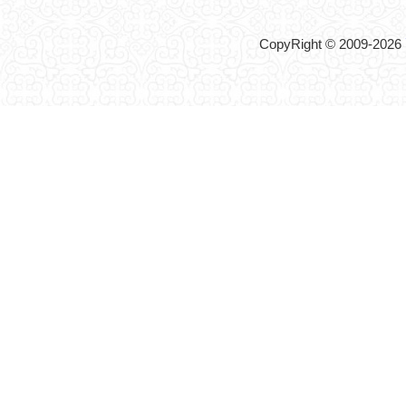
CopyRight © 2009-2026