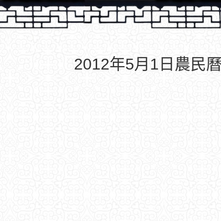
2012年5月1日農民曆