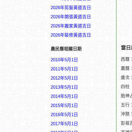
2026年剪髮黃道吉日
2026年開張黃道吉日
2026年搬家黃道吉日
2026年裝修黃道吉日
當日
農民曆相關日期
西曆：
2010年5月1日
農曆：
2011年5月1日
歲次
2012年5月1日
四柱
2013年5月1日
胎神
2014年5月1日
五行
2015年5月1日
沖煞
2016年5月1日
彭祖
2017年5月1日