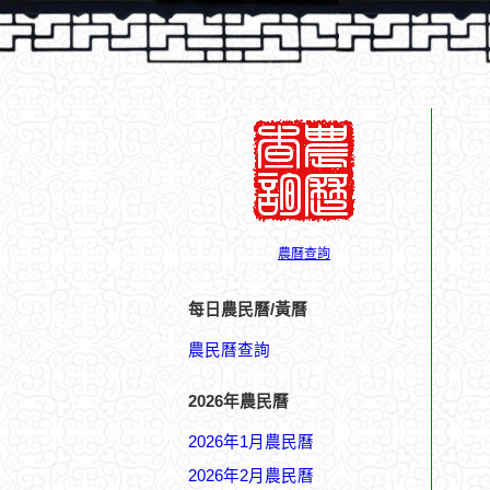
農曆查詢
每日農民曆/黃曆
農民曆查詢
2026年農民曆
2026年1月農民曆
2026年2月農民曆