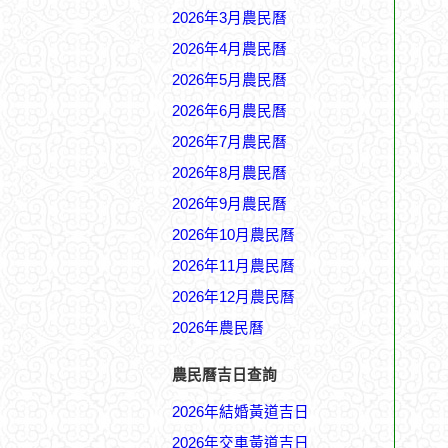
2026年3月農民曆
2026年4月農民曆
2026年5月農民曆
2026年6月農民曆
2026年7月農民曆
2026年8月農民曆
2026年9月農民曆
2026年10月農民曆
2026年11月農民曆
2026年12月農民曆
2026年農民曆
農民曆吉日查詢
2026年結婚黃道吉日
2026年交車黃道吉日