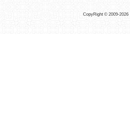
CopyRight © 2009-2026