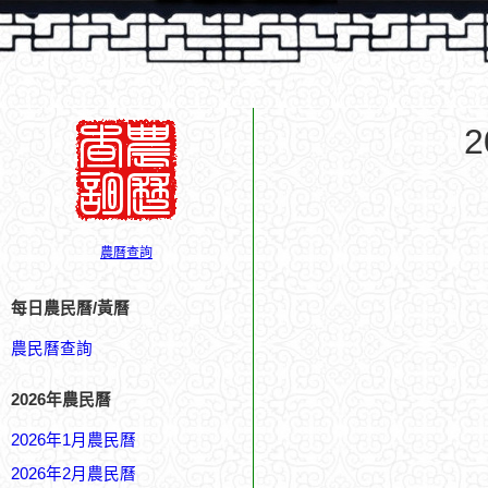
農曆查詢
每日農民曆/黃曆
農民曆查詢
2026年農民曆
2026年1月農民曆
2026年2月農民曆