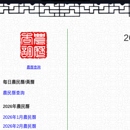
農曆查詢
每日農民曆/黃曆
農民曆查詢
2026年農民曆
2026年1月農民曆
2026年2月農民曆