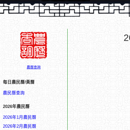
農曆查詢
每日農民曆/黃曆
農民曆查詢
2026年農民曆
2026年1月農民曆
2026年2月農民曆