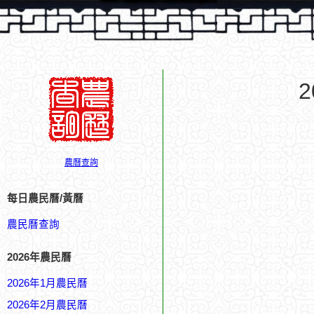
農曆查詢
每日農民曆/黃曆
農民曆查詢
2026年農民曆
2026年1月農民曆
2026年2月農民曆