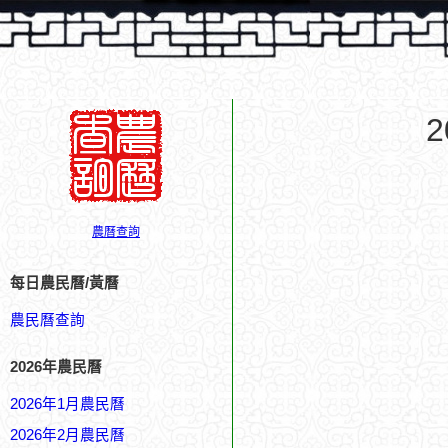
農曆查詢
每日農民曆/黃曆
農民曆查詢
2026年農民曆
2026年1月農民曆
2026年2月農民曆