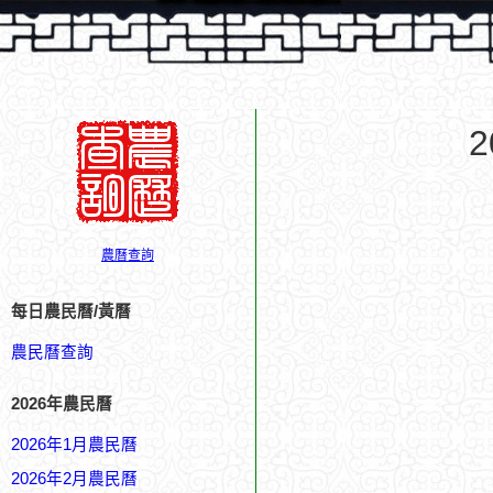
農曆查詢
每日農民曆/黃曆
農民曆查詢
2026年農民曆
2026年1月農民曆
2026年2月農民曆