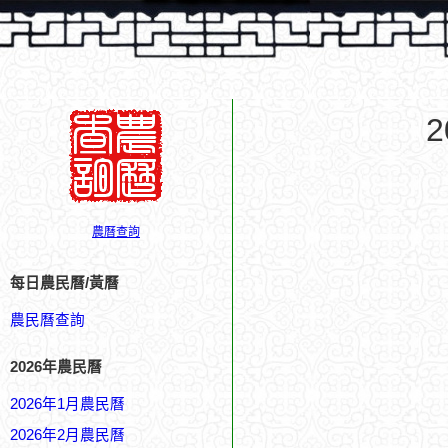
農曆查詢
每日農民曆/黃曆
農民曆查詢
2026年農民曆
2026年1月農民曆
2026年2月農民曆