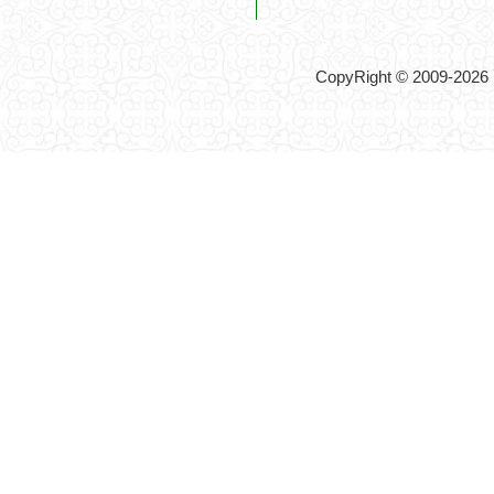
CopyRight © 2009-2026