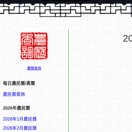
2
農曆查詢
每日農民曆/黃曆
農民曆查詢
2026年農民曆
2026年1月農民曆
2026年2月農民曆