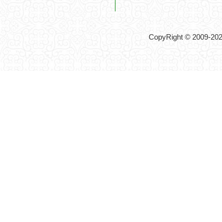
CopyRight © 2009