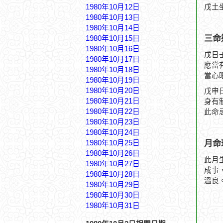
1980年10月12日
戊土
1980年10月13日
1980年10月14日
三命
1980年10月15日
1980年10月16日
戊日
1980年10月17日
應當
1980年10月18日
當心
1980年10月19日
1980年10月20日
戊申
1980年10月21日
身有
1980年10月22日
此命
1980年10月23日
1980年10月24日
月命
1980年10月25日
1980年10月26日
此月
1980年10月27日
成事
1980年10月28日
溫良
1980年10月29日
1980年10月30日
1980年10月31日