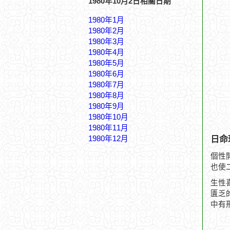
1980年10月2日相關日期
1980年1月
1980年2月
1980年3月
1980年4月
1980年5月
1980年6月
1980年7月
1980年8月
1980年9月
1980年10月
1980年11月
日命
1980年12月
個性
也使
生性
匱乏
中有