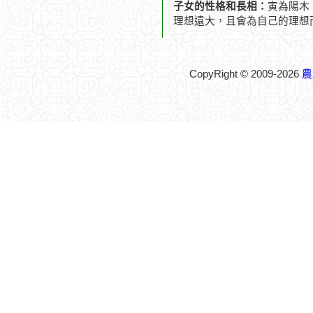
子女的性格和長相：
寅為陽木
理想遠大，且會為自己的理想
CopyRight © 2009-2026
農