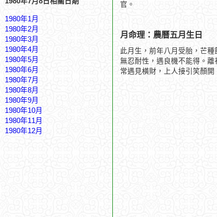
1980年7月8日相關日期
官。
1980年1月
1980年2月
月命理：農曆五月生日
1980年3月
1980年4月
此月生，前年八月受胎，芒種
1980年5月
無忍耐性，遇良機不能得。離
1980年6月
常遇見橫財，上人接引笑顏開
1980年7月
1980年8月
1980年9月
1980年10月
1980年11月
1980年12月