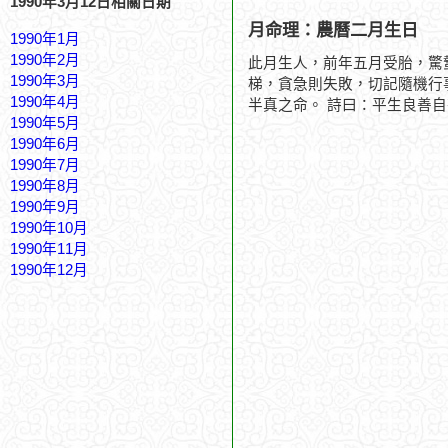
1990年3月12日相關日期
月命理：農曆二月生日
1990年1月
1990年2月
此月生人，前年五月受胎，驚
1990年3月
梯，貪急則失敗，切記隨機行
1990年4月
半真之命。 詩曰：平生良善
1990年5月
1990年6月
1990年7月
1990年8月
1990年9月
1990年10月
1990年11月
1990年12月