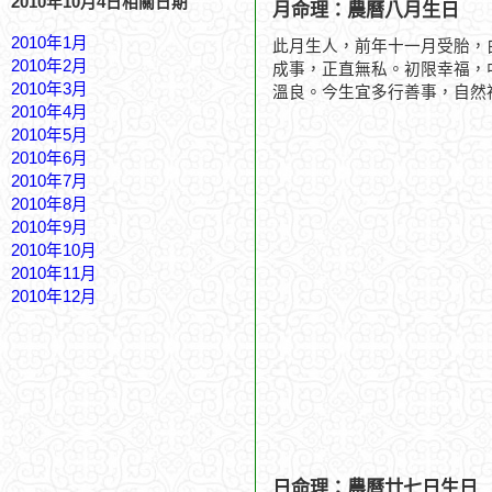
2010年10月4日相關日期
月命理：農曆八月生日
2010年1月
此月生人，前年十一月受胎，
2010年2月
成事，正直無私。初限幸福，
2010年3月
溫良。今生宜多行善事，自然
2010年4月
2010年5月
2010年6月
2010年7月
2010年8月
2010年9月
2010年10月
2010年11月
2010年12月
日命理：農曆廿七日生日