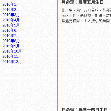
月命理：農曆五月生日
2010年1月
2010年2月
此月生，前年八月受胎，芒種
2010年3月
無忍耐性，遇良機不能得。離
2010年4月
常遇見橫財，上人接引笑顏開
2010年5月
2010年6月
2010年7月
2010年8月
2010年9月
2010年10月
2010年11月
2010年12月
日命理：農曆十四日生日