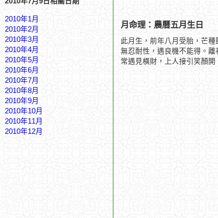
2010年7月9日相關日期
2010年1月
月命理：農曆五月生日
2010年2月
2010年3月
此月生，前年八月受胎，芒種
2010年4月
無忍耐性，遇良機不能得。離
2010年5月
常遇見橫財，上人接引笑顏開
2010年6月
2010年7月
2010年8月
2010年9月
2010年10月
2010年11月
2010年12月